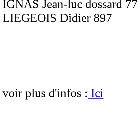
IGNAS Jean-luc dossard 7
LIEGEOIS Didier 897
voir plus d'infos :
Ici