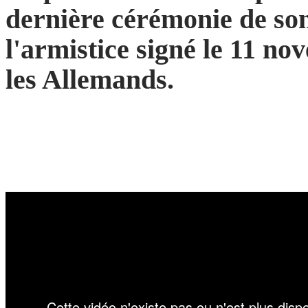
dernière cérémonie de s
l'armistice signé le 11 no
les Allemands.