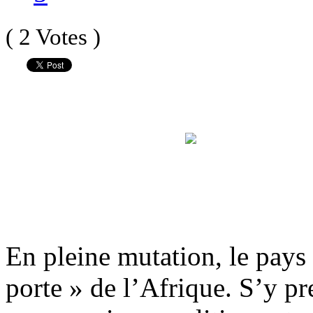
( 2 Votes )
En pleine mutation, le pays
porte » de l’Afrique. S’y pr