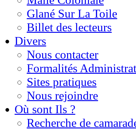
Glané Sur La Toile
Billet des lecteurs
Divers
Nous contacter
Formalités Administrat
Sites pratiques
Nous rejoindre
Où sont Ils ?
Recherche de camarad