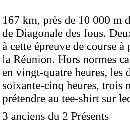
167 km, près de 10 000 m de
de Diagonale des fous. Deux
à cette épreuve de course à
la Réunion. Hors normes car
en vingt-quatre heures, les 
soixante-cinq heures, trois
prétendre au tee-shirt sur leq
3 anciens du 2 Présents