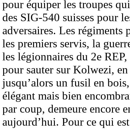
pour équiper les troupes qui
des SIG-540 suisses pour le
adversaires. Les régiments p
les premiers servis, la guerr
les légionnaires du 2e REP,
pour sauter sur Kolwezi, en 
jusqu’alors un fusil en bo
élégant mais bien encombran
par coup, demeure encore en
aujourd’hui. Pour ce qui est