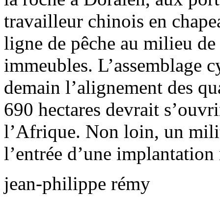
travailleur chinois en chape
ligne de pêche au milieu d
immeubles. L’assemblage cy
demain l’alignement des qua
690 hectares devrait s’ouvri
l’Afrique. Non loin, un mili
l’entrée d’une implantation 
jean-philippe rémy