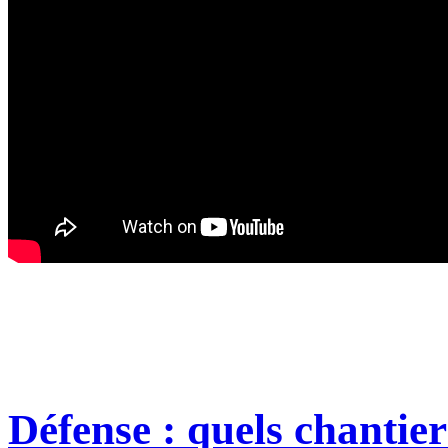
Défense : quels chantie