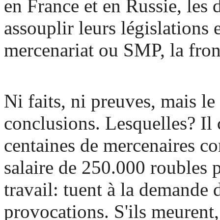
en France et en Russie, les 
assouplir leurs législations 
mercenariat ou SMP, la fron
Ni faits, ni preuves, mais l
conclusions. Lesquelles? Il 
centaines de mercenaires c
salaire de 250.000 roubles p
travail: tuent à la demande
provocations. S'ils meurent,