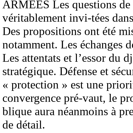
ARMÉES Les questions de d
véritablement invi-tées dans
Des propositions ont été mise
notamment. Les échanges de 
Les attentats et l’essor du 
stratégique. Défense et sécur
« protection » est une priori
convergence pré-vaut, le pr
blique aura néanmoins à pr
de détail.