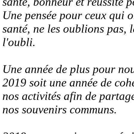
santé, bonheur et réussite p
Une pensée pour ceux qui on
santé, ne les oublions pas, 
l'oubli.
Une année de plus pour nou
2019 soit une année de cohé
nos activités afin de partag
nos souvenirs communs.