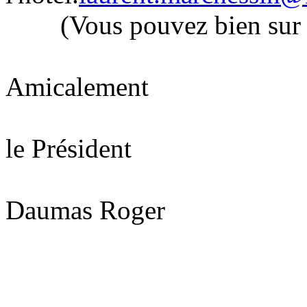
(Vous pouvez bien sur ve
Amicalement
le Président
Daumas Roger