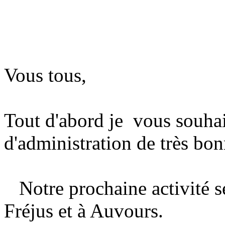
Vous tous,
Tout d'abord je vous souha
d'administration de très bon
Notre prochaine activité se
Fréjus et à Auvours.