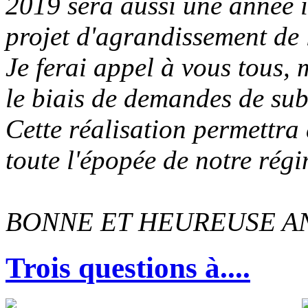
2019 sera aussi une année i
projet d'agrandissement de 
Je ferai appel à vous tous, 
le biais de demandes de sub
Cette réalisation permettra 
toute l'épopée de notre régi
BONNE ET HEUREUSE AN
Trois questions à....