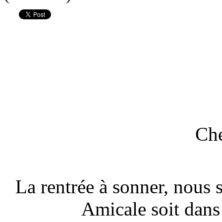
Che
La rentrée à sonner, nous
Amicale soit dans