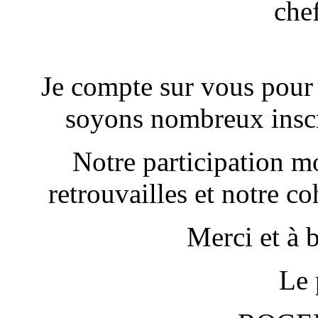
che
Je compte sur vous pour
soyons nombreux inscri
Notre participation m
retrouvailles et notre co
Merci et à b
Le 