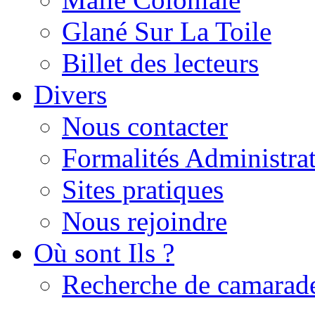
Glané Sur La Toile
Billet des lecteurs
Divers
Nous contacter
Formalités Administrat
Sites pratiques
Nous rejoindre
Où sont Ils ?
Recherche de camarad