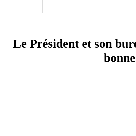
Le Président et son bure
bonne