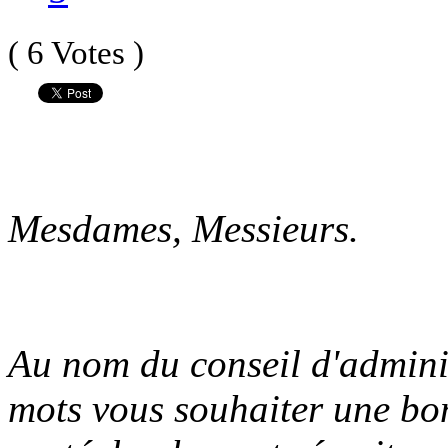
( 6 Votes )
Mesdames, Messieurs.
Au nom du conseil d'adminis
mots vous souhaiter une bo