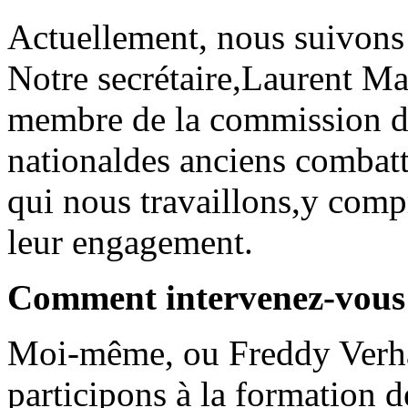
Actuellement, nous suivons 2
Notre secrétaire,Laurent Mar
membre de la commission de
nationaldes anciens combatt
qui nous travaillons,y compri
leur engagement.
Comment intervenez-vous
Moi-même, ou Freddy Verhae
participons à la formation d