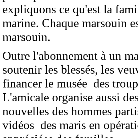
expliquons ce qu'est la fami
marine. Chaque marsouin est
marsouin.
Outre l'abonnement à un mag
soutenir les blessés, les veu
financer le musée des troup
L'amicale organise aussi de
nouvelles des hommes parti
vidéos des maris en opérati