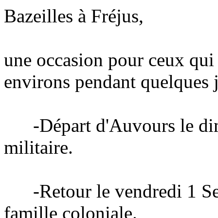
Bazeilles à Fréjus,
une occasion pour ceux qui l
environs pendant quelques j
-Départ d'Auvours le dim
militaire.
-Retour le vendredi 1 Sept
famille coloniale.