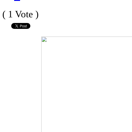
( 1 Vote )