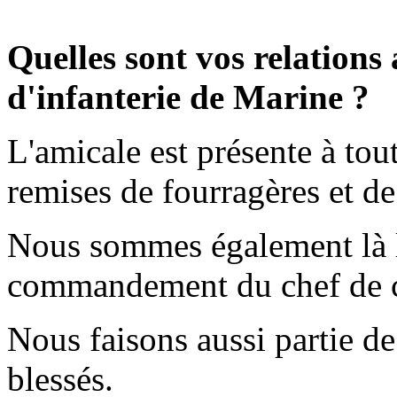
Quelles sont vos relations
d'infanterie de Marine ?
L'amicale est présente à tou
remises de fourragères et de
Nous sommes également là l
commandement du chef de c
Nous faisons aussi partie d
blessés.