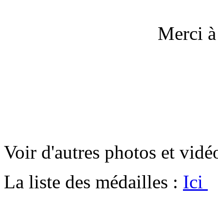
Merci à
Voir d'autres photos et vidéo
La liste des médailles :
Ici