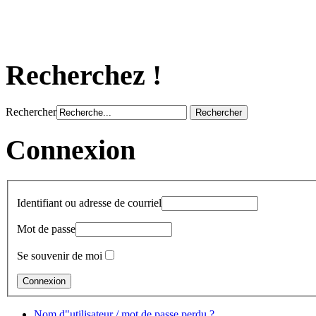
Recherchez !
Rechercher
Connexion
Identifiant ou adresse de courriel
Mot de passe
Se souvenir de moi
Nom d"utilisateur / mot de passe perdu ?