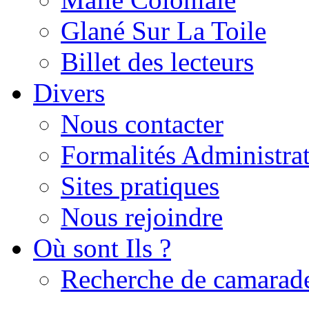
Glané Sur La Toile
Billet des lecteurs
Divers
Nous contacter
Formalités Administrat
Sites pratiques
Nous rejoindre
Où sont Ils ?
Recherche de camarad