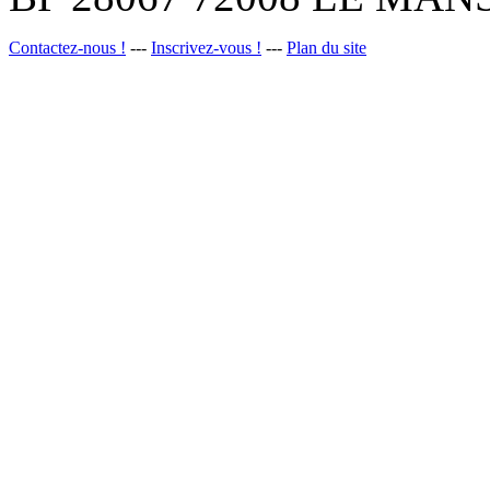
Contactez-nous !
---
Inscrivez-vous !
---
Plan du site