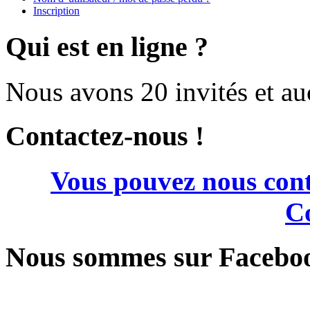
Inscription
Qui est en ligne ?
Nous avons 20 invités et a
Contactez-nous !
Vous pouvez nous cont
Co
Nous sommes sur Facebo