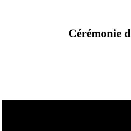
Cérémonie de