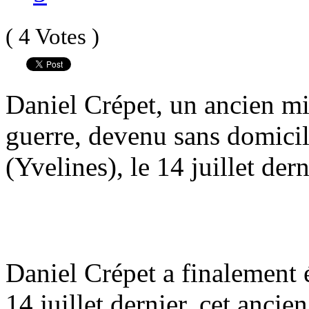
( 4 Votes )
Daniel Crépet, un ancien mil
guerre, devenu sans domicil
(Yvelines), le 14 juillet dern
Daniel Crépet a finalement 
14 juillet dernier, cet ancie