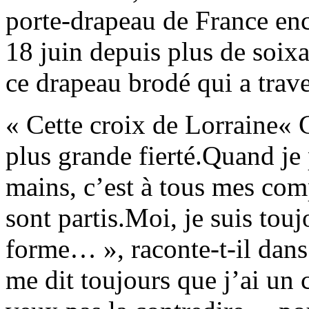
porte-drapeau de France en
18 juin depuis plus de soixan
ce drapeau brodé qui a trave
« Cette croix de Lorraine« 
plus grande fierté.Quand je
mains, c’est à tous mes co
sont partis.Moi, je suis touj
forme… », raconte-t-il dan
me dit toujours que j’ai un