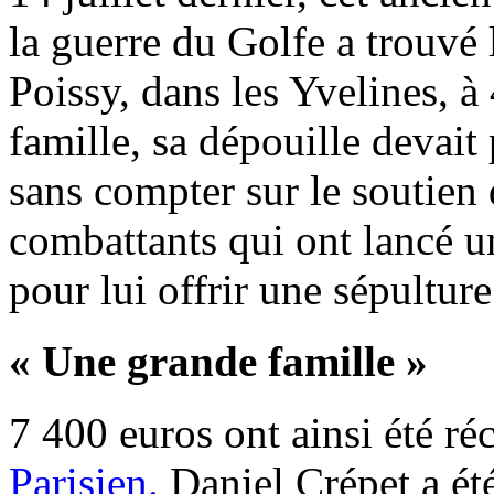
la guerre du Golfe a trouvé 
Poissy, dans les Yvelines, à 
famille, sa dépouille devait
sans compter sur le soutien
combattants qui ont lancé 
pour lui offrir une sépultur
«
Une grande famille »
7 400 euros ont ainsi été ré
Parisien
.
Daniel Crépet a été