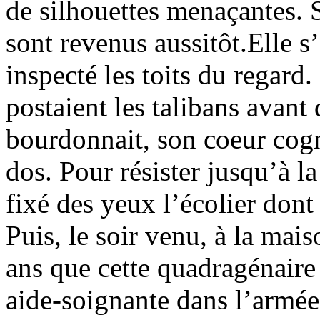
de silhouettes menaçantes. 
sont revenus aussitôt.Elle s
inspecté les toits du regard.
postaient les talibans avant 
bourdonnait, son coeur cogna
dos. Pour résister jusqu’à la
fixé des yeux l’écolier dont 
Puis, le soir venu, à la mais
ans que cette quadragénaire 
aide-soignante dans l’armée,