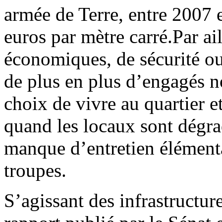
armée de Terre, entre 2007 e
euros par mètre carré.Par ai
économiques, de sécurité o
de plus en plus d’engagés n
choix de vivre au quartier e
quand les locaux sont dégrad
manque d’entretien élémenta
troupes.
S’agissant des infrastructure