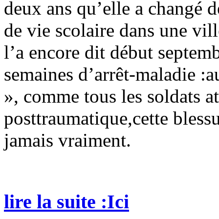
deux ans qu’elle a changé d
de vie scolaire dans une vi
l’a encore dit début septemb
semaines d’arrêt-maladie :au
», comme tous les soldats at
posttraumatique,cette blessu
jamais vraiment.
lire la suite :Ici