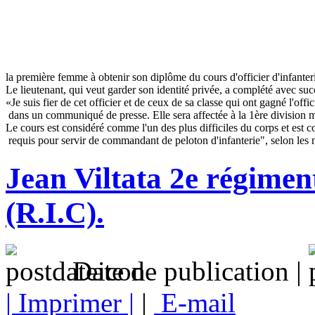
la première femme à obtenir son diplôme du cours d'officier d'infanter
Le lieutenant, qui veut garder son identité privée, a complété avec suc
«Je suis fier de cet officier et de ceux de sa classe qui ont gagné l'of
 dans un communiqué de presse. Elle sera affectée à la 1ère division 
Le cours est considéré comme l'un des plus difficiles du corps et est c
Jean Viltata 2e régiment
(R.I.C).
Date de publication |
| Imprimer |
|
E-mail