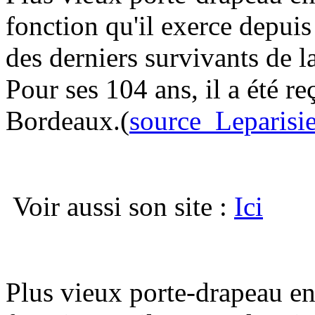
fonction qu'il exerce depuis
des derniers survivants de l
Pour ses 104 ans, il a été re
Bordeaux.(
source_Leparisi
Voir aussi son site :
Ici
Plus vieux porte-drapeau en