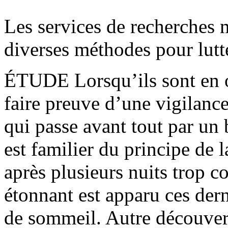
Les services de recherches 
diverses méthodes pour lutte
ÉTUDE Lorsqu’ils sont en op
faire preuve d’une vigilance
qui passe avant tout par un
est familier du principe de
après plusieurs nuits trop 
étonnant est apparu ces dern
de sommeil. Autre découvert