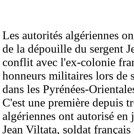
Les autorités algériennes on
de la dépouille du sergent J
conflit avec l'ex-colonie fra
honneurs militaires lors de 
dans les Pyrénées-Orientale
C'est une première depuis tr
algériennes ont autorisé en 
Jean Viltata, soldat françai