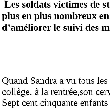
Les soldats victimes de s
plus en plus nombreux en
d’améliorer le suivi des 
Quand Sandra a vu tous les 
collège, à la rentrée,son c
Sept cent cinquante enfants