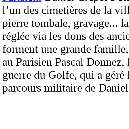
l’un des cimetières de la vil
pierre tombale, gravage... la
réglée via les dons des anci
forment une grande famille, 
au Parisien Pascal Donnez, 
guerre du Golfe, qui a géré 
parcours militaire de Danie