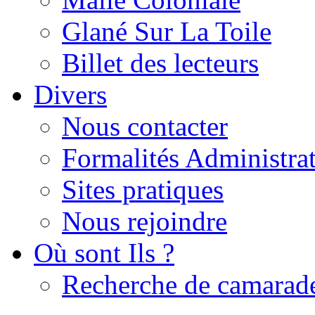
Glané Sur La Toile
Billet des lecteurs
Divers
Nous contacter
Formalités Administrat
Sites pratiques
Nous rejoindre
Où sont Ils ?
Recherche de camarad