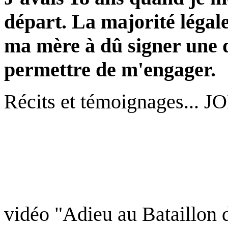
départ. La majorité légale
ma mère à dû signer une 
permettre de m'engager.
Récits et témoignages...
vidéo "Adieu au Bataillon 