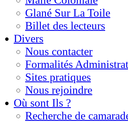
Glané Sur La Toile
Billet des lecteurs
Divers
Nous contacter
Formalités Administrat
Sites pratiques
Nous rejoindre
Où sont Ils ?
Recherche de camarad