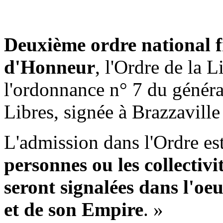
Deuxième ordre national f
d'Honneur
, l'Ordre de la L
l'ordonnance n° 7 du généra
Libres, signée à Brazzavill
L'admission dans l'Ordre es
personnes ou les collectivit
seront signalées dans l'oe
et de son Empire
. »