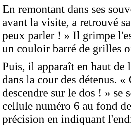
En remontant dans ses souv
avant la visite, a retrouvé sa
peux parler ! » Il grimpe l'
un couloir barré de grilles o
Puis, il apparaît en haut de 
dans la cour des détenus. « C
descendre sur le dos ! » se s
cellule numéro 6 au fond de l
précision en indiquant l'endr