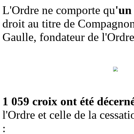
L'Ordre ne comporte qu
'un
droit au titre de Compagnon
Gaulle, fondateur de l'Ordre
1 059 croix ont été décern
l'Ordre et celle de la cessat
: