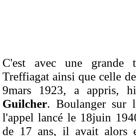
C'est avec une grande t
Treffiagat ainsi que celle de
9mars 1923, a appris, h
Guilcher
. Boulanger sur l
l'appel lancé le 18juin 19
de 17 ans, il avait alors