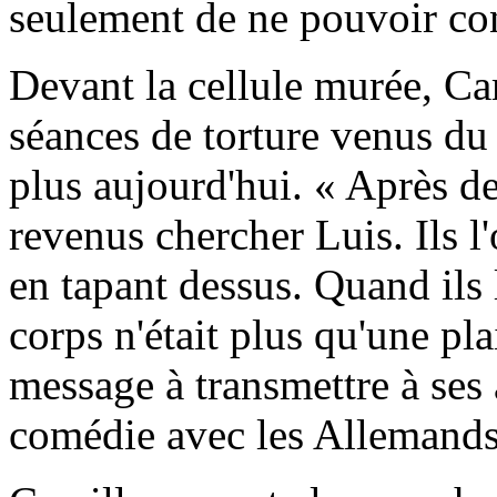
seulement de ne pouvoir cont
Devant la cellule murée, Cam
séances de torture venus du 
plus aujourd'hui. « Après deu
revenus chercher Luis. Ils l
en tapant dessus. Quand ils 
corps n'était plus qu'une pl
message à transmettre à ses 
comédie avec les Allemands