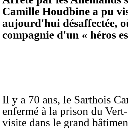
Camille Houdbine a pu vis
aujourd'hui désaffectée, où
compagnie d'un « héros es
Il y a 70 ans, le Sarthois Ca
enfermé à la prison du Vert
visite dans le grand bâtiment