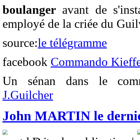
boulanger
avant de s'ins
employé de la criée du Guil
source:
le télégramme
facebook
Commando Kieffe
Un sénan dans le com
J.Guilcher
John MARTIN le dernier