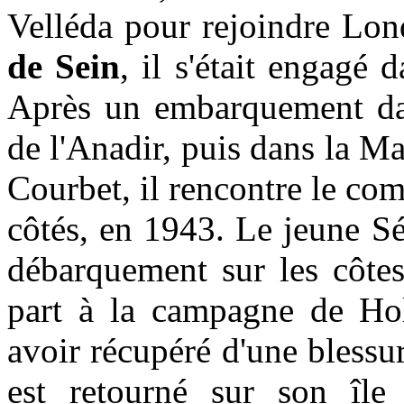
Velléda pour rejoindre L
de Sein
, il s'était engagé 
Après un embarquement da
de l'Anadir, puis dans la Ma
Courbet, il rencontre le co
côtés, en 1943. Le jeune Sé
débarquement sur les côtes
part à la campagne de Ho
avoir récupéré d'une blessu
est retourné sur son île