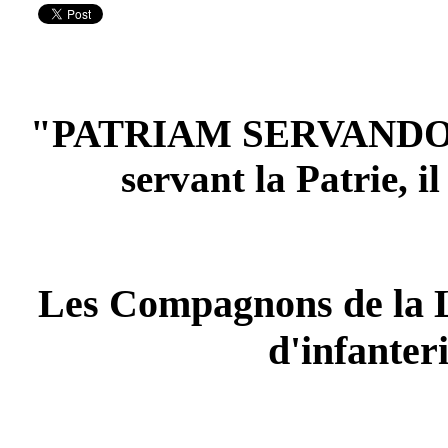
"PATRIAM SERVANDO 
servant la Patrie, i
Les Compagnons de la 
d'infanteri