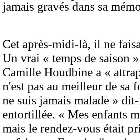
jamais gravés dans sa mémo
Cet après-midi-là, il ne fais
Un vrai « temps de saison »
Camille Houdbine a « attrap
n'est pas au meilleur de sa 
ne suis jamais malade » dit-
entortillée. « Mes enfants m
mais le rendez-vous était pri