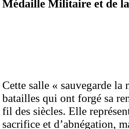
Médaille Militaire et de l
Cette salle « sauvegarde la
batailles qui ont forgé sa r
fil des siècles. Elle représe
sacrifice et d’abnégation, m