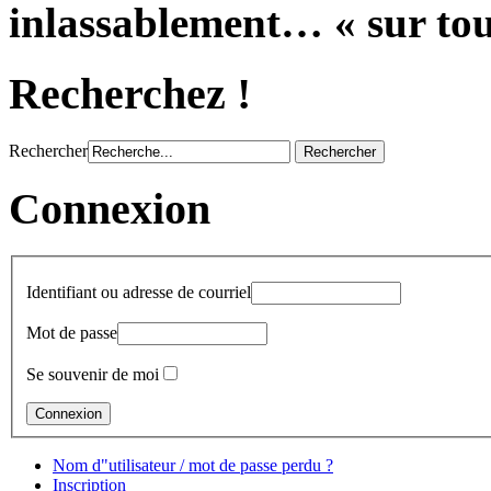
inlassablement… « sur tous
Recherchez !
Rechercher
Connexion
Identifiant ou adresse de courriel
Mot de passe
Se souvenir de moi
Nom d"utilisateur / mot de passe perdu ?
Inscription