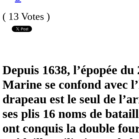
( 13 Votes )
Depuis 1638, l’épopée du 
Marine se confond avec l’
drapeau est le seul de l’a
ses plis 16 noms de bataill
ont conquis la double fou