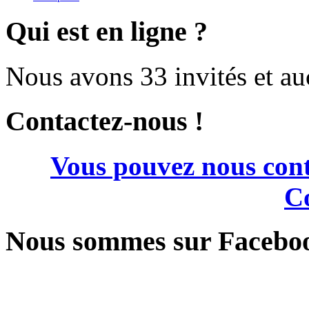
Qui est en ligne ?
Nous avons 33 invités et a
Contactez-nous !
Vous pouvez nous cont
Co
Nous sommes sur Facebo