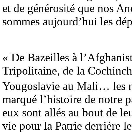
et de générosité que nos An
sommes aujourd’hui les dépo
« De Bazeilles à l’Afghanist
Tripolitaine, de la Cochinch
Yougoslavie au Mali… les 
marqué l’histoire de notre p
eux sont allés au bout de l
vie pour la Patrie derrière 