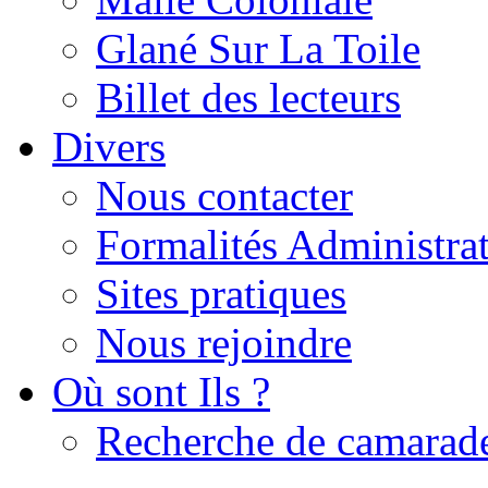
Glané Sur La Toile
Billet des lecteurs
Divers
Nous contacter
Formalités Administrat
Sites pratiques
Nous rejoindre
Où sont Ils ?
Recherche de camarad