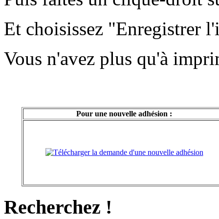
Et choisissez "Enregistrer l
Vous n'avez plus qu'à imprim
Pour une nouvelle adhésion :
Recherchez !