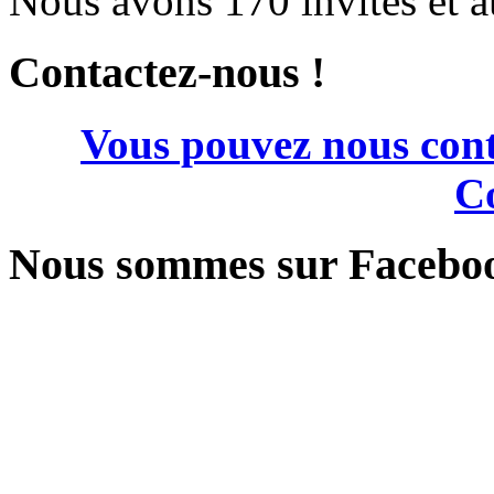
Nous avons 170 invités et 
Contactez-nous !
Vous pouvez nous cont
Co
Nous sommes sur Facebo