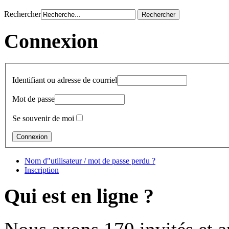
Rechercher
Connexion
Identifiant ou adresse de courriel
Mot de passe
Se souvenir de moi
Nom d"utilisateur / mot de passe perdu ?
Inscription
Qui est en ligne ?