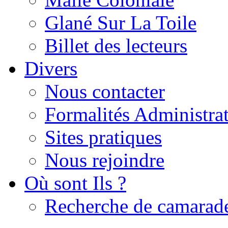
Glané Sur La Toile
Billet des lecteurs
Divers
Nous contacter
Formalités Administrat
Sites pratiques
Nous rejoindre
Où sont Ils ?
Recherche de camarad