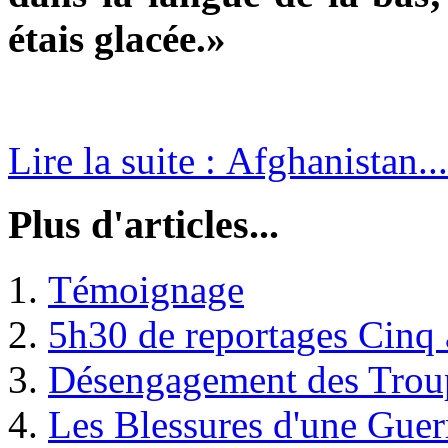
étais glacée.»
Lire la suite : Afghanistan....
Plus d'articles...
Témoignage
5h30 de reportages Cinq 
Désengagement des Troup
Les Blessures d'une Guer