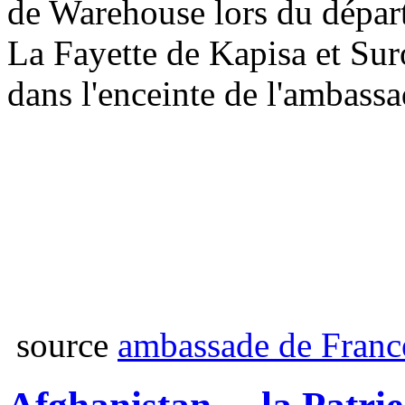
de Warehouse lors du départ
La Fayette de Kapisa et Sur
dans l'enceinte de l'ambass
source
ambassade de Franc