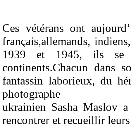
Ces vétérans ont aujourd
français,
allemands, indiens, 
1939 et 1945, ils se 
continents.
Chacun dans so
fantassin laborieux, du h
photographe
ukrainien Sasha Maslov a
rencontrer et recueillir
leurs