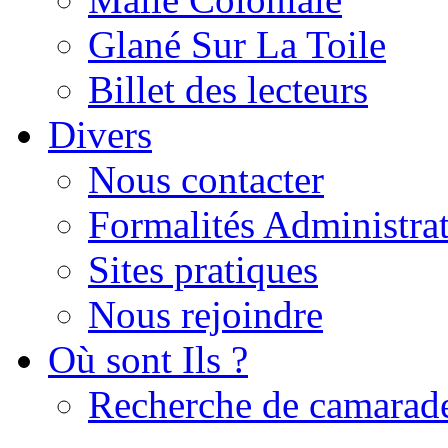
Glané Sur La Toile
Billet des lecteurs
Divers
Nous contacter
Formalités Administrat
Sites pratiques
Nous rejoindre
Où sont Ils ?
Recherche de camarad