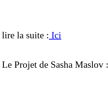
lire la suite :
Ici
Le Projet de Sasha Maslov 