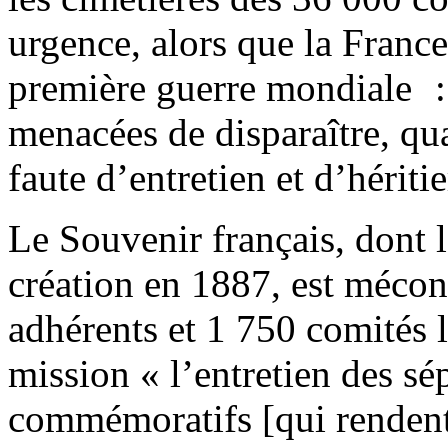
urgence, alors que la France
première guerre mondiale :
menacées de disparaître, qua
faute d’entretien et d’hériti
Le Souvenir français, dont 
création en 1887, est méco
adhérents et 1 750 comités 
mission « l’entretien des s
commémoratifs [qui rendent