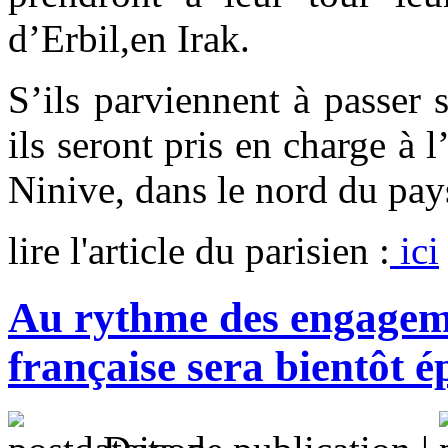
d’Erbil,en Irak.
S’ils parviennent à passer
ils seront pris en charge à l
Ninive, dans le nord du pay
lire l'article du parisien :
ici
Au rythme des engageme
française sera bientôt é