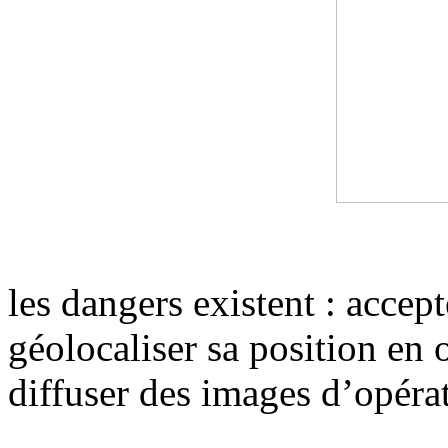
les dangers existent : acce
géolocaliser sa position en
diffuser des images d’opérat