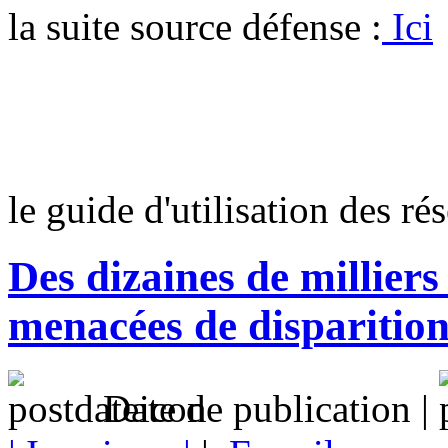
la suite source défense :
Ici
le guide d'utilisation des r
Des dizaines de milliers
menacées de disparitio
Date de publication |