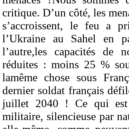
critique. D’un côté, les men
s’accroissent, le feu a p
l’Ukraine au Sahel en p
l’autre,les capacités de 
réduites : moins 25 % sou
lamême chose sous Franç
dernier soldat français déf
juillet 2040 ! Ce qui est 
militaire, silencieuse par n