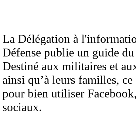
La Délégation à l'informati
Défense publie un guide du
Destiné aux militaires et au
ainsi qu’à leurs familles, 
pour bien utiliser Facebook,
sociaux.