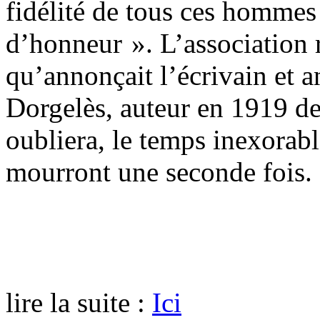
fidélité de tous ces homme
d’honneur ». L’association re
qu’annonçait l’écrivain et 
Dorgelès, auteur en 1919 de
oubliera, le temps inexorabl
mourront une seconde fois.
lire la suite :
Ici