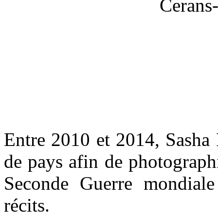
Cerans-
Entre 2010 et 2014, Sasha 
de pays afin de photograph
Seconde Guerre mondiale e
récits.