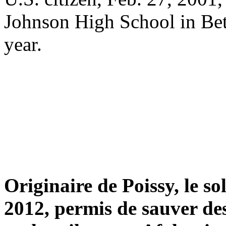
Johnson High School in Bet
year.
Originaire de Poissy, le so
2012, permis de sauver des