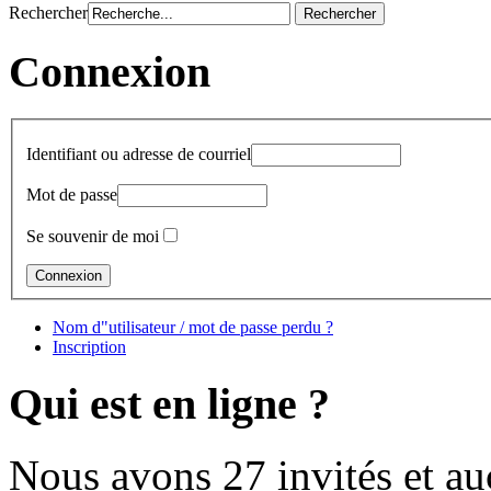
Rechercher
Connexion
Identifiant ou adresse de courriel
Mot de passe
Se souvenir de moi
Nom d"utilisateur / mot de passe perdu ?
Inscription
Qui est en ligne ?
Nous avons 27 invités et a