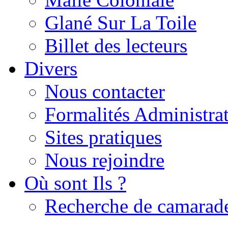
Glané Sur La Toile
Billet des lecteurs
Divers
Nous contacter
Formalités Administrat
Sites pratiques
Nous rejoindre
Où sont Ils ?
Recherche de camarad