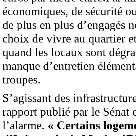
économiques, de sécurité o
de plus en plus d’engagés n
choix de vivre au quartier e
quand les locaux sont dégrad
manque d’entretien élémenta
troupes.
S’agissant des infrastructure
rapport publié par le Sénat 
l’alarme.
« Certains logem