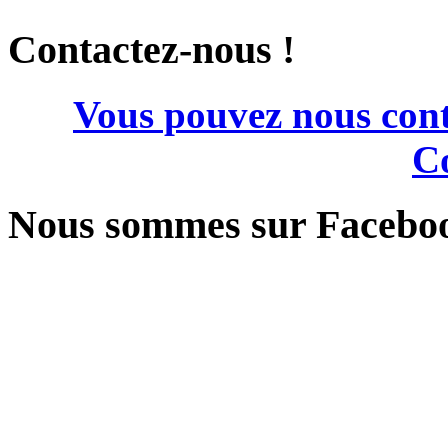
Contactez-nous !
Vous pouvez nous cont
Co
Nous sommes sur Facebo