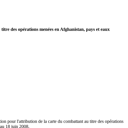
au titre des opérations menées en Afghanistan, pays et eaux
tion pour l'attribution de la carte du combattant au titre des opérations
'au 18 juin 2008.