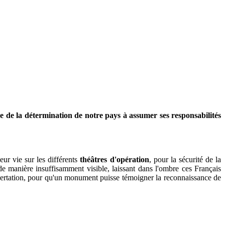
ne
de la détermination de notre pays à assumer ses responsabilités
eur vie sur les différents
théâtres d'opération
, pour la sécurité de la
de manière insuffisamment visible, laissant dans l'ombre ces Français
ertation, pour qu'un monument puisse témoigner la reconnaissance de