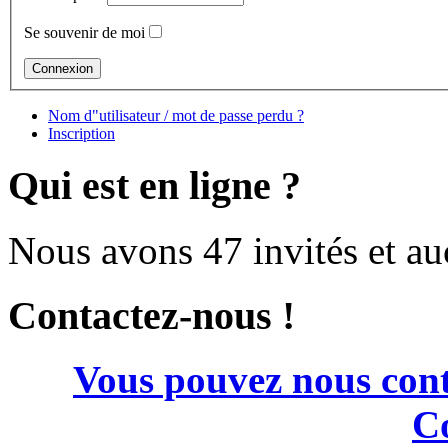
Se souvenir de moi
Nom d"utilisateur / mot de passe perdu ?
Inscription
Qui est en ligne ?
Nous avons 47 invités et a
Contactez-nous !
Vous pouvez nous cont
Co