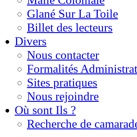
Glané Sur La Toile
Billet des lecteurs
Divers
Nous contacter
Formalités Administrat
Sites pratiques
Nous rejoindre
Où sont Ils ?
Recherche de camarad