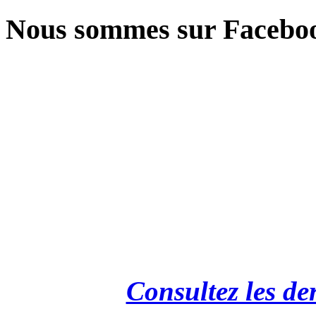
Nous sommes sur Facebo
Consultez les de