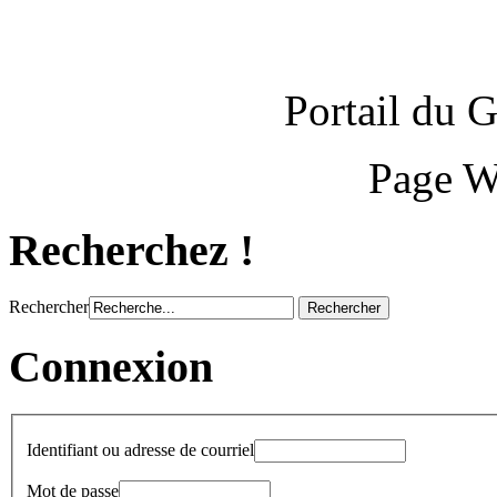
Portail du
Page W
Recherchez !
Rechercher
Connexion
Identifiant ou adresse de courriel
Mot de passe