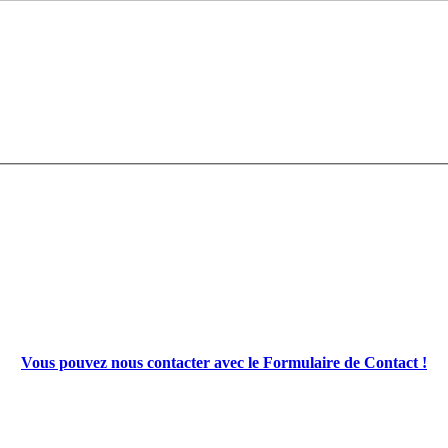
Vous pouvez nous contacter avec le Formulaire de Contact !