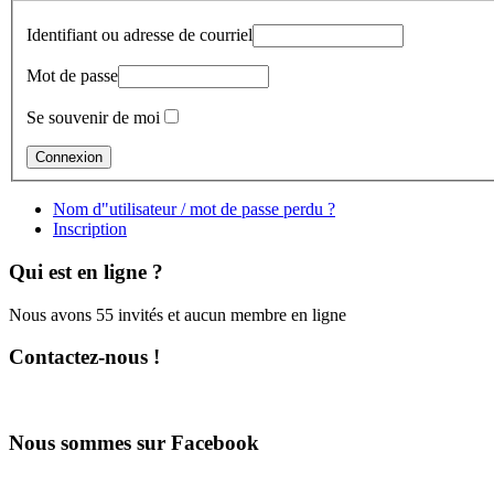
Identifiant ou adresse de courriel
Mot de passe
Se souvenir de moi
Nom d"utilisateur / mot de passe perdu ?
Inscription
Qui est en ligne ?
Nous avons 55 invités et aucun membre en ligne
Contactez-nous !
Nous sommes sur Facebook