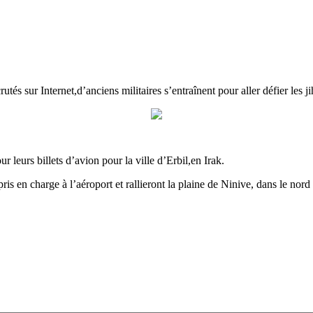
 sur Internet,d’anciens militaires s’entraînent pour aller défier les ji
leurs billets d’avion pour la ville d’Erbil,en Irak.
 pris en charge à l’aéroport et rallieront la plaine de Ninive, dans le nord