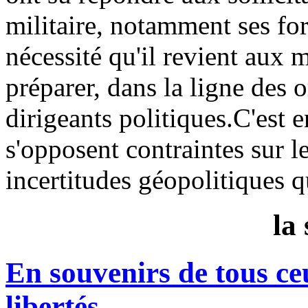
militaire, notamment ses for
nécessité qu'il revient aux m
préparer, dans la ligne des 
dirigeants politiques.C'est 
s'opposent contraintes sur l
incertitudes géopolitiques q
la
En souvenirs de tous ce
libertés