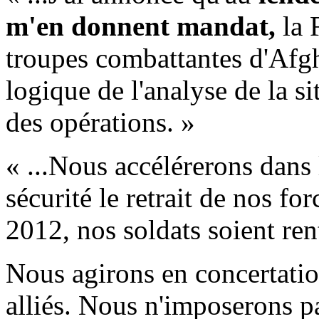
m'en donnent mandat,
la 
troupes combattantes d'Afgh
logique de l'analyse de la si
des opérations. »
« ...Nous accélérerons dans 
sécurité le retrait de nos fo
2012, nos soldats soient ren
Nous agirons en concertation
alliés. Nous n'imposerons pa