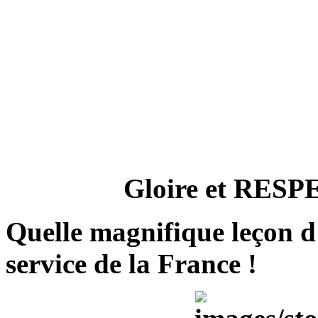
Gloire et RESP
Quelle magnifique leçon d
service de la France !