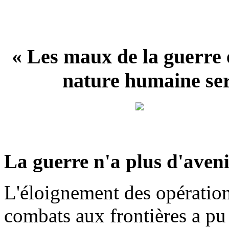
« Les maux de la guerre e
nature humaine se
La guerre n'a plus d'aveni
L'éloignement des opération
combats aux frontières a pu 