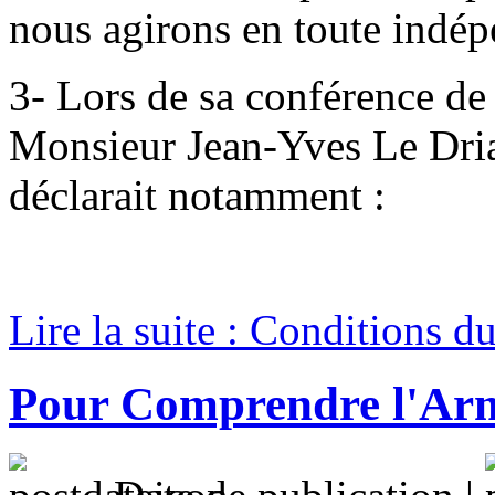
nous agirons en toute indé
3- Lors de sa conférence d
Monsieur Jean-Yves Le Dria
déclarait notamment :
Lire la suite : Conditions d
Pour Comprendre l'Arm