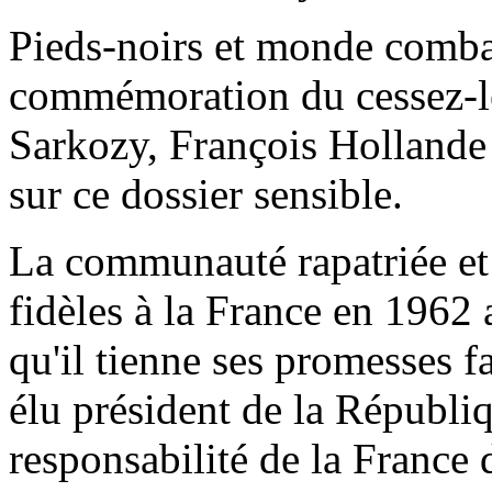
Pieds-noirs et monde combat
commémoration du cessez-l
Sarkozy, François Hollande
sur ce dossier sensible.
La communauté rapatriée et
fidèles à la France en 1962
qu'il tienne ses promesses fa
élu président de la Républiq
responsabilité de la France 