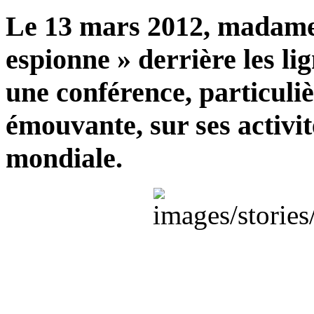
Le 13 mars 2012, madame
espionne » derrière les li
une conférence, particuli
émouvante, sur ses activi
mondiale.