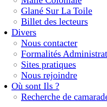
Glané Sur La Toile
Billet des lecteurs
Divers
Nous contacter
Formalités Administrat
Sites pratiques
Nous rejoindre
Où sont Ils ?
Recherche de camarad