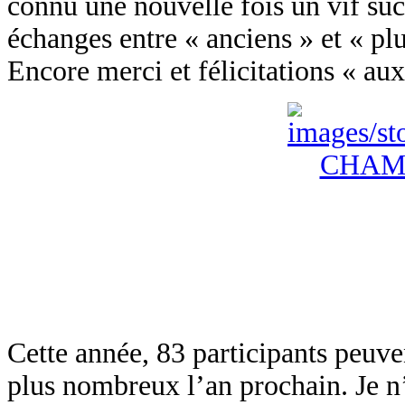
connu une nouvelle fois un vif suc
échanges entre « anciens » et « plu
Encore merci et félicitations « aux
Cette année, 83 participants peuve
plus nombreux l’an prochain. Je n’