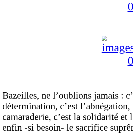
Bazeilles, ne l’oublions jamais : c’
détermination, c’est l’abnégation, c
camaraderie, c’est la solidarité et 
enfin -si besoin- le sacrifice supr