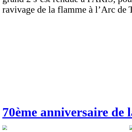
ravivage de la flamme à l’Arc de
70ème anniversaire de