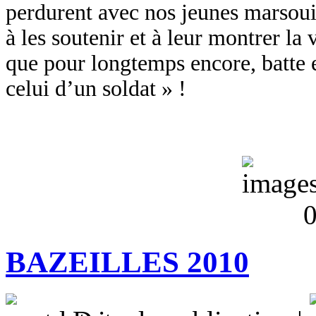
perdurent avec nos jeunes marsouin
à les soutenir et à leur montrer la 
que pour longtemps encore, batte e
celui d’un soldat » !
BAZEILLES 2010