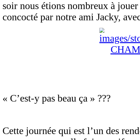
soir nous étions nombreux à jouer 
concocté par notre ami Jacky, avec 
« C’est-y pas beau ça » ???
Cette journée qui est l’un des ren