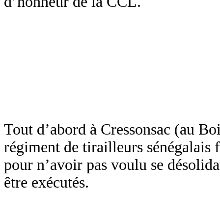
d’honneur de la CCL.
Tout d’abord à Cressonsac (au Boi
régiment de tirailleurs sénégalais 
pour n’avoir pas voulu se désolida
être exécutés.