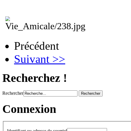
Précédent
Suivant >>
Recherchez !
Rechercher
Connexion
Identifiant ou adresse de courriel