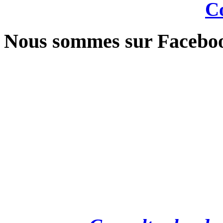
Co
Nous sommes sur Facebo