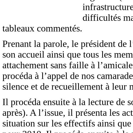
infrastructur
difficultés m
tableaux commentés.
Prenant la parole, le président de 
son accueil ainsi que tous les memb
attachement sans faille à l’amicale
procéda à l’appel de nos camarades
silence et de recueillement à leur
Il procéda ensuite à la lecture de 
après). A l’issue, il présenta les a
situation sur les effectifs ainsi qu