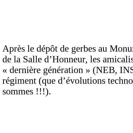
Après le dépôt de gerbes au Monu
de la Salle d’Honneur, les amicalis
« dernière génération » (NEB, IN
régiment (que d’évolutions techno
sommes !!!).