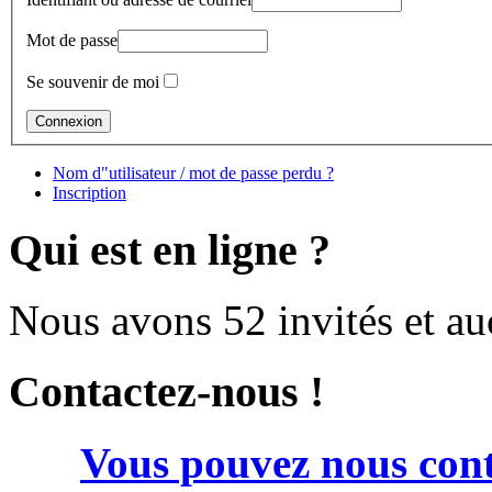
Mot de passe
Se souvenir de moi
Nom d"utilisateur / mot de passe perdu ?
Inscription
Qui est en ligne ?
Nous avons 52 invités et a
Contactez-nous !
Vous pouvez nous cont