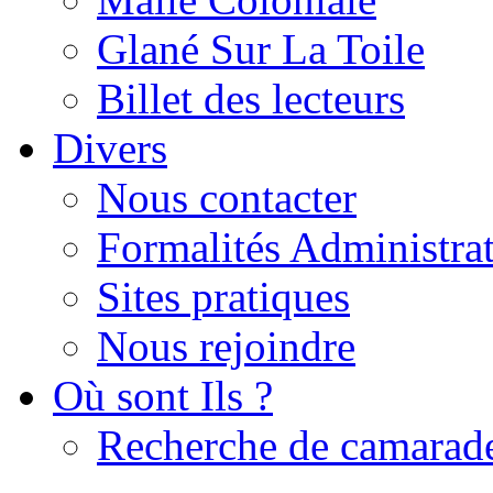
Glané Sur La Toile
Billet des lecteurs
Divers
Nous contacter
Formalités Administrat
Sites pratiques
Nous rejoindre
Où sont Ils ?
Recherche de camarad