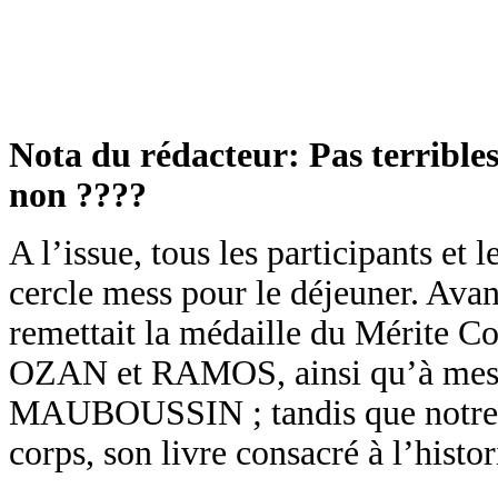
Nota du rédacteur: Pas terribles 
non ????
A l’issue, tous les participants et 
cercle mess pour le déjeuner. Avant
remettait la médaille du Mérite
OZAN et RAMOS, ainsi qu’à m
MAUBOUSSIN ; tandis que notre 
corps, son livre consacré à l’hist