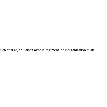
n charge, en liaison avec le régiment, de l’organisation et du