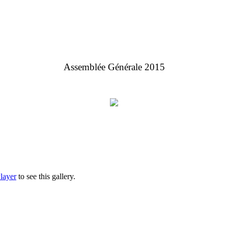
Assemblée Générale 2015