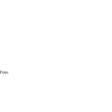
 Fous.