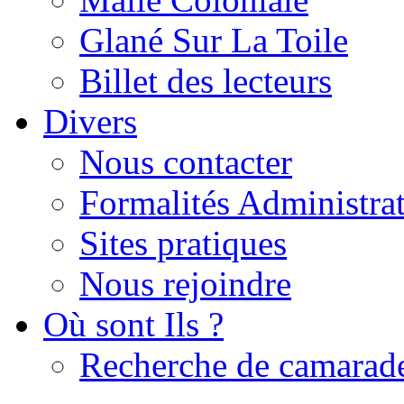
Glané Sur La Toile
Billet des lecteurs
Divers
Nous contacter
Formalités Administrat
Sites pratiques
Nous rejoindre
Où sont Ils ?
Recherche de camarad