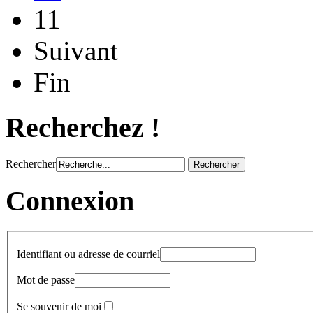
11
Suivant
Fin
Recherchez !
Rechercher
Connexion
Identifiant ou adresse de courriel
Mot de passe
Se souvenir de moi