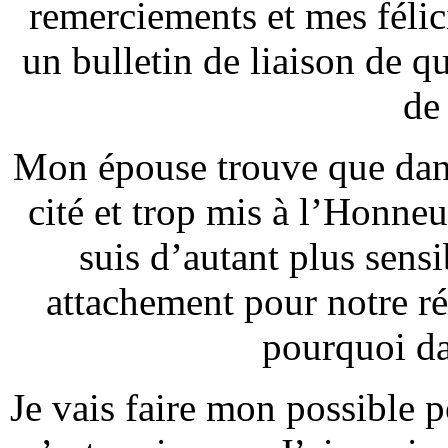
remerciements et mes félic
un bulletin de liaison de qu
de
Mon épouse trouve que dans
cité et trop mis à l’Honneu
suis d’autant plus sensib
attachement pour notre ré
pourquoi da
Je vais faire mon possible p