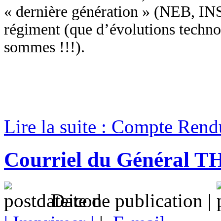
« dernière génération » (NEB, IN
régiment (que d’évolutions techno
sommes !!!).
Lire la suite : Compte Ren
Courriel du Général 
Date de publication |