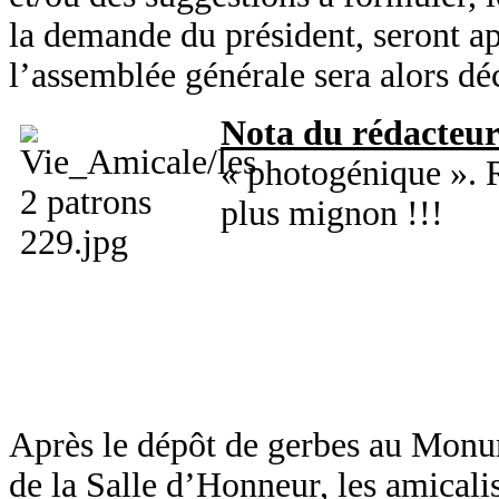
la demande du président, seront a
l’assemblée générale sera alors déc
Nota du rédacteu
« photogénique ». 
plus mignon !!!
Après le dépôt de gerbes au Monu
de la Salle d’Honneur, les amicalis