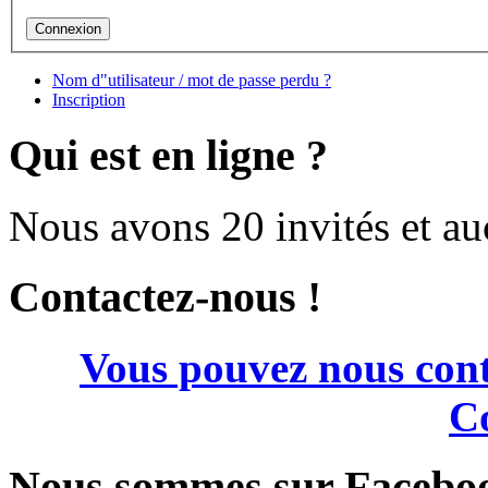
Nom d"utilisateur / mot de passe perdu ?
Inscription
Qui est en ligne ?
Nous avons 20 invités et a
Contactez-nous !
Vous pouvez nous cont
Co
Nous sommes sur Facebo