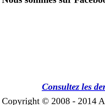
Consultez les de
Copyright © 2008 - 201