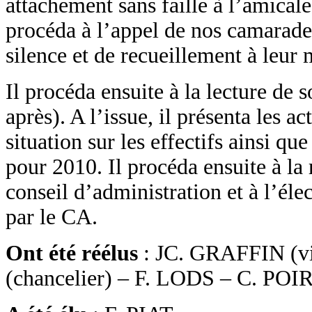
attachement sans faille à l’amicale
procéda à l’appel de nos camarades
silence et de recueillement à leur
Il procéda ensuite à la lecture de 
après). A l’issue, il présenta les a
situation sur les effectifs ainsi qu
pour 2010. Il procéda ensuite à la
conseil d’administration et à l’é
par le CA.
Ont été réélus
: JC. GRAFFIN (v
(chancelier) – F. LODS – C. PO