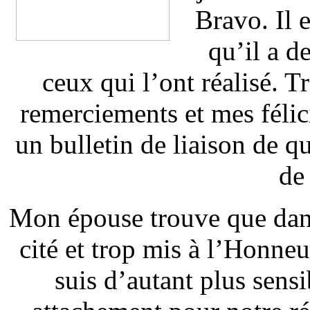
Bravo. Il e
qu’il a d
ceux qui l’ont réalisé. 
remerciements et mes félic
un bulletin de liaison de qu
de
Mon épouse trouve que dans
cité et trop mis à l’Honneu
suis d’autant plus sensib