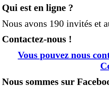
Qui est en ligne ?
Nous avons 190 invités et 
Contactez-nous !
Vous pouvez nous cont
Co
Nous sommes sur Facebo