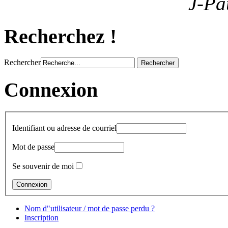
J-Pa
Recherchez !
Rechercher
Connexion
Identifiant ou adresse de courriel
Mot de passe
Se souvenir de moi
Nom d"utilisateur / mot de passe perdu ?
Inscription