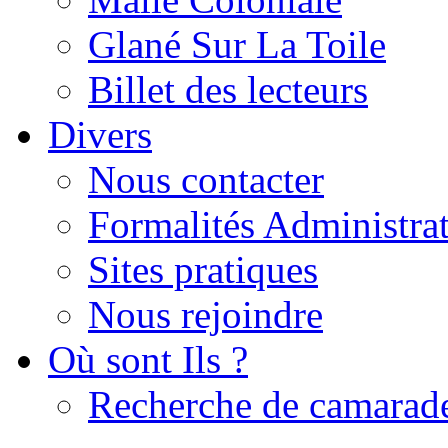
Glané Sur La Toile
Billet des lecteurs
Divers
Nous contacter
Formalités Administrat
Sites pratiques
Nous rejoindre
Où sont Ils ?
Recherche de camarad