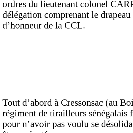
ordres du lieutenant colonel C
délégation comprenant le drapeau 
d’honneur de la CCL.
Tout d’abord à Cressonsac (au Boi
régiment de tirailleurs sénégalais 
pour n’avoir pas voulu se désolida