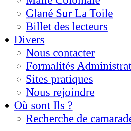
Glané Sur La Toile
Billet des lecteurs
Divers
Nous contacter
Formalités Administrat
Sites pratiques
Nous rejoindre
Où sont Ils ?
Recherche de camarad