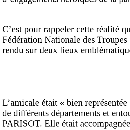
C’est pour rappeler cette réalité 
Fédération Nationale des Troupes 
rendu sur deux lieux emblématiqu
L’amicale était « bien représentée
de différents départements et ento
PARISOT. Elle était accompagnée 