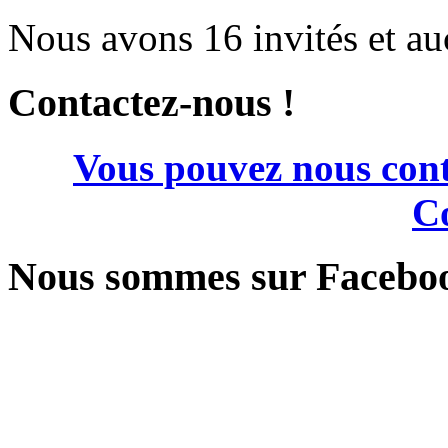
Nous avons 16 invités et a
Contactez-nous !
Vous pouvez nous cont
Co
Nous sommes sur Facebo