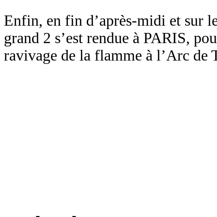
Enfin, en fin d’après-midi et sur l
grand 2 s’est rendue à PARIS,
pou
ravivage de la flamme à l’Arc de