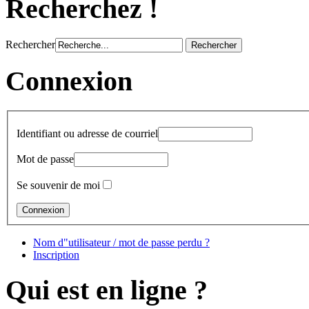
Recherchez !
Rechercher
Connexion
Identifiant ou adresse de courriel
Mot de passe
Se souvenir de moi
Nom d"utilisateur / mot de passe perdu ?
Inscription
Qui est en ligne ?