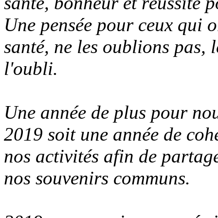
santé, bonheur et réussite p
Une pensée pour ceux qui on
santé, ne les oublions pas, 
l'oubli.
Une année de plus pour nou
2019 soit une année de cohé
nos activités afin de partag
nos souvenirs communs.