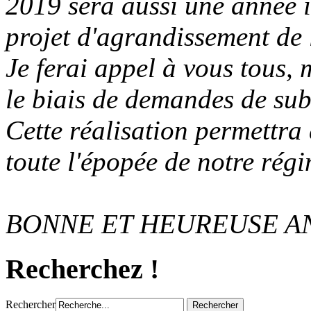
2019 sera aussi une année i
projet d'agrandissement de 
Je ferai appel à vous tous, 
le biais de demandes de sub
Cette réalisation permettra 
toute l'épopée de notre régi
BONNE ET HEUREUSE AN
Recherchez !
Rechercher