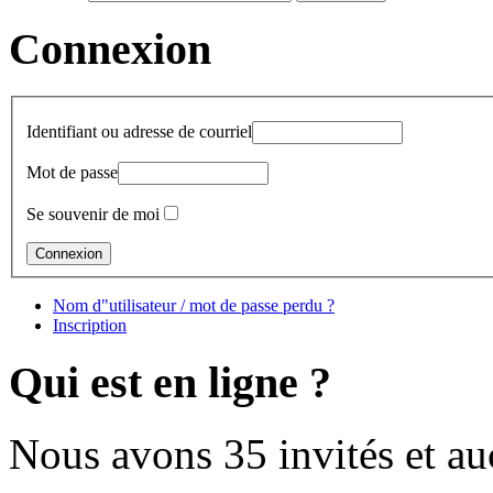
Connexion
Identifiant ou adresse de courriel
Mot de passe
Se souvenir de moi
Nom d"utilisateur / mot de passe perdu ?
Inscription
Qui est en ligne ?
Nous avons 35 invités et a