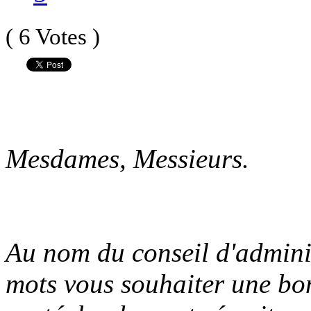
( 6 Votes )
Mesdames, Messieurs.
Au nom du conseil d'adminis
mots vous souhaiter une bo