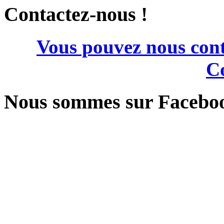
Contactez-nous !
Vous pouvez nous cont
Co
Nous sommes sur Facebo