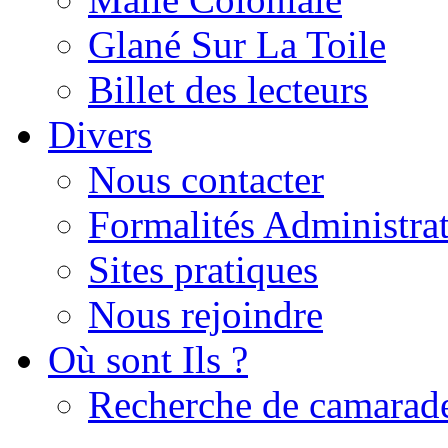
Glané Sur La Toile
Billet des lecteurs
Divers
Nous contacter
Formalités Administrat
Sites pratiques
Nous rejoindre
Où sont Ils ?
Recherche de camarad