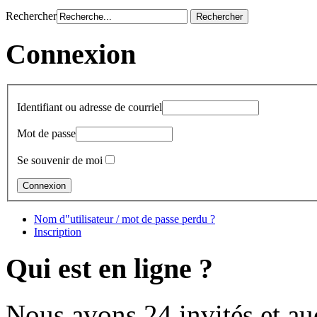
Rechercher
Connexion
Identifiant ou adresse de courriel
Mot de passe
Se souvenir de moi
Nom d"utilisateur / mot de passe perdu ?
Inscription
Qui est en ligne ?
Nous avons 24 invités et a