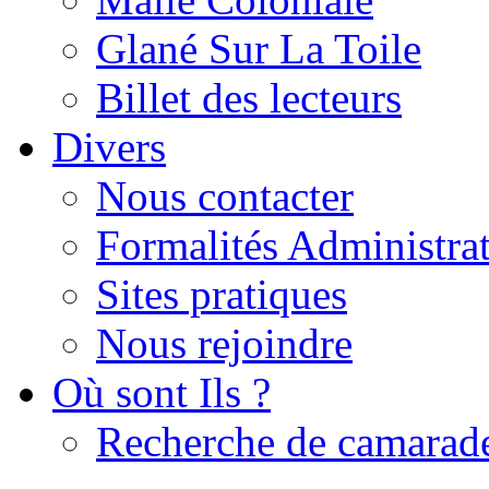
Glané Sur La Toile
Billet des lecteurs
Divers
Nous contacter
Formalités Administrat
Sites pratiques
Nous rejoindre
Où sont Ils ?
Recherche de camarad