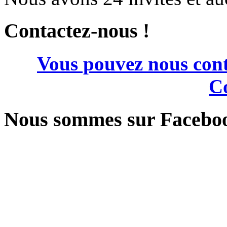
Contactez-nous !
Vous pouvez nous cont
Co
Nous sommes sur Facebo