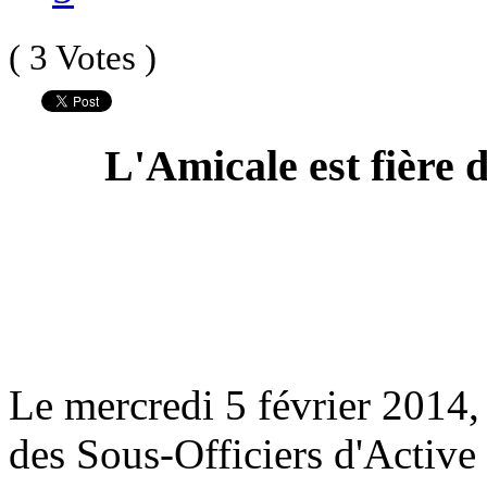
( 3 Votes )
L'Amicale est fière 
Le mercredi 5 février 2014, 
des Sous-Officiers d'Active