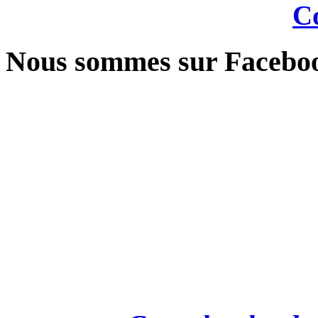
Co
Nous sommes sur Facebo