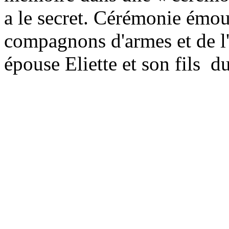
a le secret. Cérémonie émou
compagnons d'armes et de l
épouse Eliette et son fils d