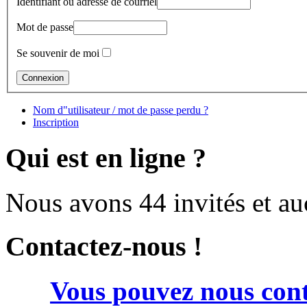
Identifiant ou adresse de courriel
Mot de passe
Se souvenir de moi
Nom d"utilisateur / mot de passe perdu ?
Inscription
Qui est en ligne ?
Nous avons 44 invités et a
Contactez-nous !
Vous pouvez nous cont