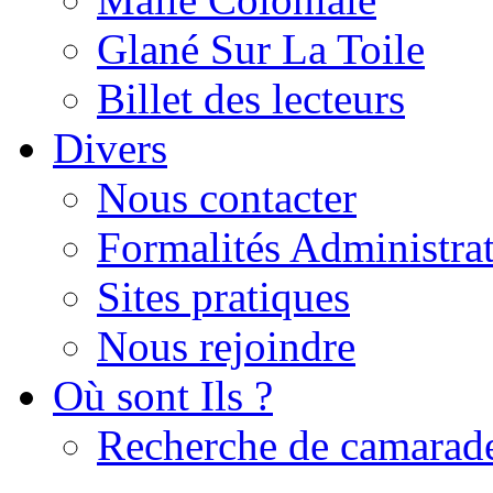
Glané Sur La Toile
Billet des lecteurs
Divers
Nous contacter
Formalités Administrat
Sites pratiques
Nous rejoindre
Où sont Ils ?
Recherche de camarad