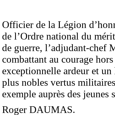
Officier de la Légion d’honn
de l’Ordre national du mérite
de guerre, l’adjudant-chef M
combattant au courage hors 
exceptionnelle ardeur et un
plus nobles vertus militaires
exemple auprès des jeunes s
Roger DAUMAS.