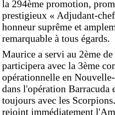
la 294ème promotion, promo
prestigieux « Adjudant-ch
honneur suprême et ampleme
remarquable à tous égards.
Maurice a servi au 2ème de
participera avec la 3ème co
opérationnelle en Nouvelle
dans l'opération Barracuda 
toujours avec les Scorpions.
rejoint immédiatement l'Am