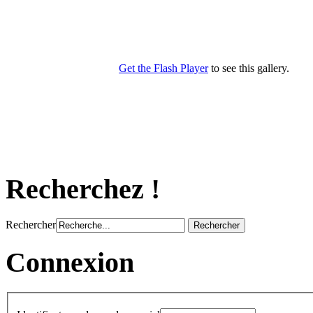
Recherchez !
Rechercher
Connexion