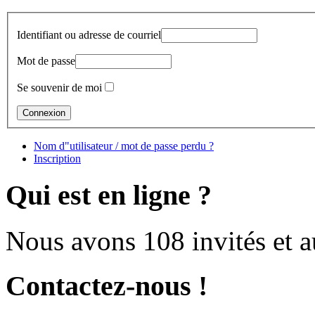
Identifiant ou adresse de courriel
Mot de passe
Se souvenir de moi
Nom d"utilisateur / mot de passe perdu ?
Inscription
Qui est en ligne ?
Nous avons 108 invités et 
Contactez-nous !