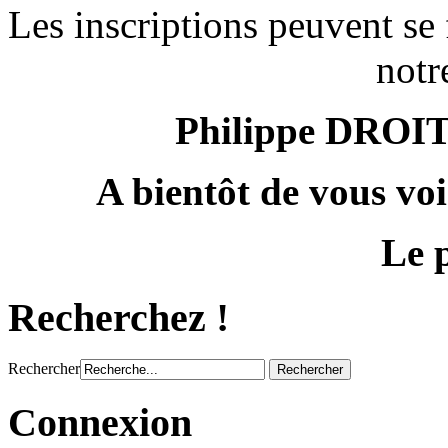
Les inscriptions peuvent s
notre
Philippe DROIT
A bientôt de vous vo
Le p
Recherchez !
Rechercher
Connexion