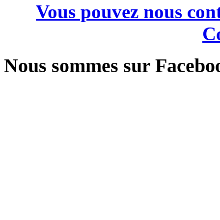
Vous pouvez nous cont
Co
Nous sommes sur Facebo