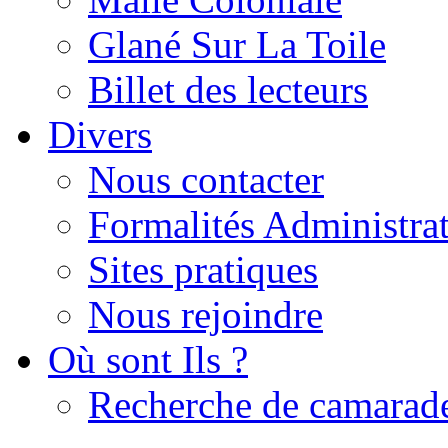
Glané Sur La Toile
Billet des lecteurs
Divers
Nous contacter
Formalités Administrat
Sites pratiques
Nous rejoindre
Où sont Ils ?
Recherche de camarad