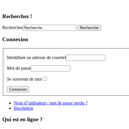
Recherchez !
Rechercher
Connexion
Identifiant ou adresse de courriel
Mot de passe
Se souvenir de moi
Nom d"utilisateur / mot de passe perdu ?
Inscription
Qui est en ligne ?