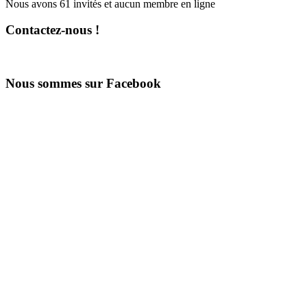
Nous avons 61 invités et aucun membre en ligne
Contactez-nous !
Nous sommes sur Facebook