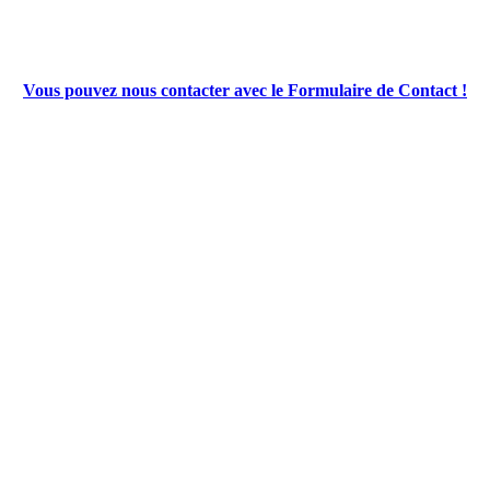
Vous pouvez nous contacter avec le Formulaire de Contact !