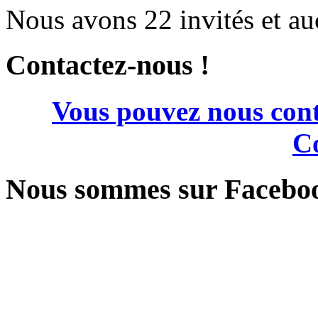
Nous avons 22 invités et a
Contactez-nous !
Vous pouvez nous cont
Co
Nous sommes sur Facebo