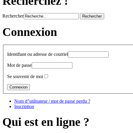
Recherchez !
Rechercher
Connexion
Identifiant ou adresse de courriel
Mot de passe
Se souvenir de moi
Nom d"utilisateur / mot de passe perdu ?
Inscription
Qui est en ligne ?