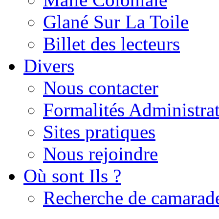
Glané Sur La Toile
Billet des lecteurs
Divers
Nous contacter
Formalités Administrat
Sites pratiques
Nous rejoindre
Où sont Ils ?
Recherche de camarad