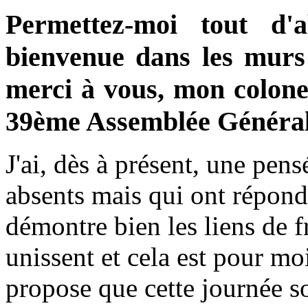
Permettez-moi tout d'
bienvenue dans les murs
merci à vous, mon colonel
39ème Assemblée Général
J'ai, dès à présent, une pen
absents mais qui ont répond
démontre bien les liens de f
unissent et cela est pour mo
propose que cette journée so