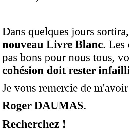
Dans quelques jours sortira,
nouveau Livre Blanc
. Les
pas bons pour nous tous, v
cohésion doit rester infaill
Je vous remercie de m'avoir
Roger DAUMAS
.
Recherchez !