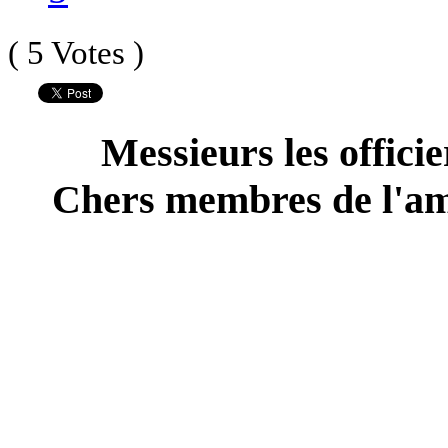
( 5 Votes )
Messieurs les offici
Chers membres de l'am