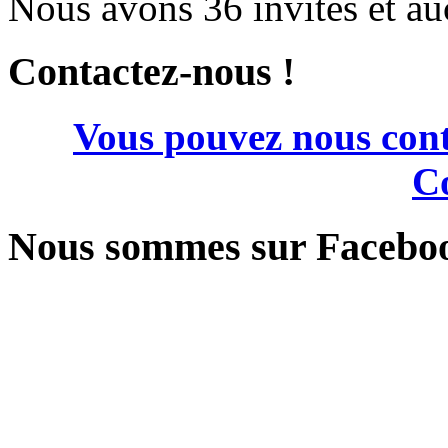
Nous avons 36 invités et a
Contactez-nous !
Vous pouvez nous cont
Co
Nous sommes sur Facebo