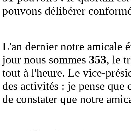
pouvons délibérer conformé
L'an dernier notre amicale é
jour nous sommes
353
, le t
tout à l'heure. Le vice-prés
des activités : je pense que
de constater que notre amica