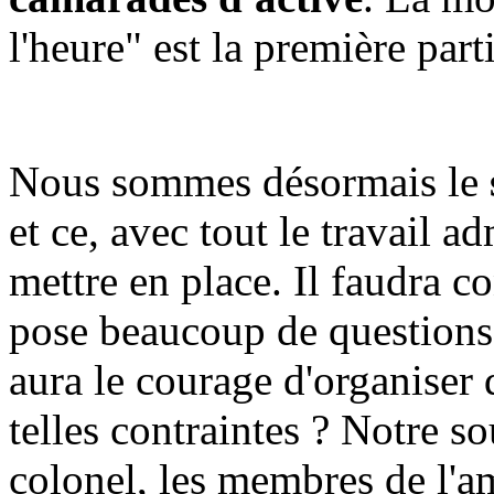
l'heure" est la première part
Nous sommes désormais le
et ce, avec tout le travail a
mettre en place. Il faudra c
pose beaucoup de questions 
aura le courage d'organiser 
telles contraintes ? Notre s
colonel, les membres de l'am