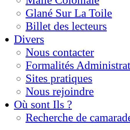
Glané Sur La Toile
Billet des lecteurs
Divers
Nous contacter
Formalités Administrat
Sites pratiques
Nous rejoindre
Où sont Ils ?
Recherche de camarad