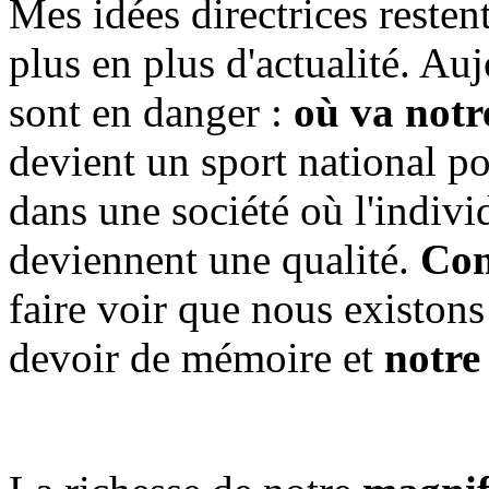
Mes idées directrices resten
plus en plus d'actualité. Au
sont en danger :
où va notr
devient un sport national p
dans une société où l'indivi
deviennent une qualité.
Com
faire voir que nous existons
devoir de mémoire et
notre 