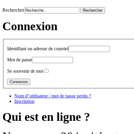
Rechercher
Connexion
Identifiant ou adresse de courriel
Mot de passe
Se souvenir de moi
Nom d"utilisateur / mot de passe perdu ?
Inscription
Qui est en ligne ?