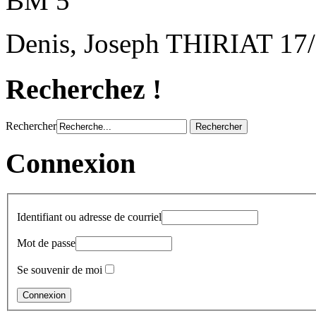
BM 5
Denis, Joseph THIRIAT 17
Recherchez !
Rechercher
Connexion
Identifiant ou adresse de courriel
Mot de passe
Se souvenir de moi