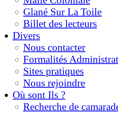
Glané Sur La Toile
Billet des lecteurs
Divers
Nous contacter
Formalités Administrat
Sites pratiques
Nous rejoindre
Où sont Ils ?
Recherche de camarad