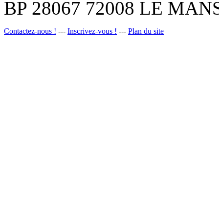
BP 28067 72008 LE MANS
Contactez-nous !
---
Inscrivez-vous !
---
Plan du site