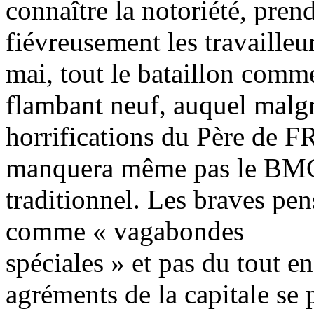
connaître la notoriété, pre
fiévreusement les travailleur
mai, tout le bataillon comm
flambant neuf, auquel malgr
horrifications du Père de 
manquera même pas le BM
traditionnel. Les braves pe
comme « vagabondes
spéciales » et pas du tout e
agréments de la capitale se 