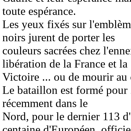
toute espérance.
Les yeux fixés sur l'emblèm
noirs jurent de porter les
couleurs sacrées chez l'ennem
libération de la France et la
Victoire ... ou de mourir au
Le bataillon est formé pour 
récemment dans le
Nord, pour le dernier 113 d
centaine d'Européen, officie