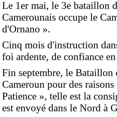
Le 1er mai, le 3e bataillon 
Camerounais occupe le Cam
d'Ornano ».
Cinq mois d'instruction dan
foi ardente, de confiance en
Fin septembre, le Bataillon e
Cameroun pour des raisons s
Patience », telle est la cons
est envoyé dans le Nord 