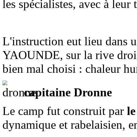
les spécialistes, avec à l
L'instruction eut lieu dans
YAOUNDE, sur la rive droi
bien mal choisi : chaleur hu
capitaine Dronne
Le camp fut construit par
l
dynamique et rabelaisien, e