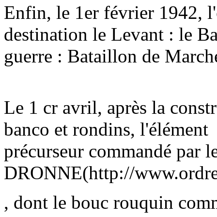
Enfin, le 1er février 1942, l
destination le Levant : le 
guerre : Bataillon de March
Le 1 cr avril, après la cons
banco et rondins, l'élément
précurseur commandé par le
DRONNE(http://www.ordrede
, dont le bouc rouquin com