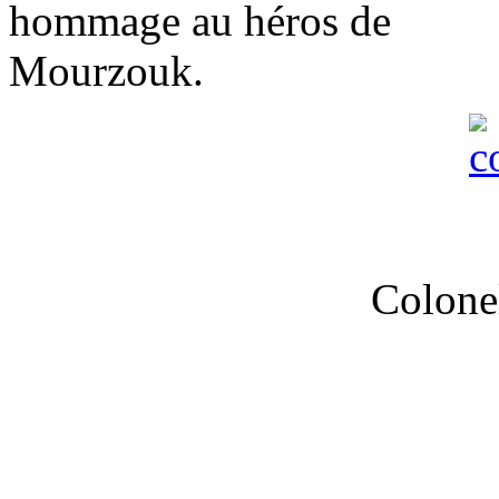
hommage au héros de
Mourzouk.
Colone