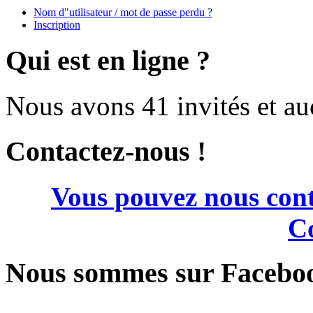
Nom d"utilisateur / mot de passe perdu ?
Inscription
Qui est en ligne ?
Nous avons 41 invités et a
Contactez-nous !
Vous pouvez nous cont
Co
Nous sommes sur Facebo