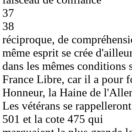
37
38
réciproque, de compréhensi
même esprit se crée d'ailleu
dans les mêmes conditions su
France Libre, car il a pour
Honneur, la Haine de l'Alle
Les vétérans se rappelleront
501 et la cote 475 qui