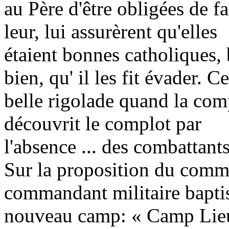
au Père d'être obligées de fa
leur, lui assurèrent qu'elles
étaient bonnes catholiques, b
bien, qu' il les fit évader. C
belle rigolade quand la comp
découvrit le complot par
l'absence ... des combattant
Sur la proposition du co
commandant militaire baptis
nouveau camp: « Camp Lie