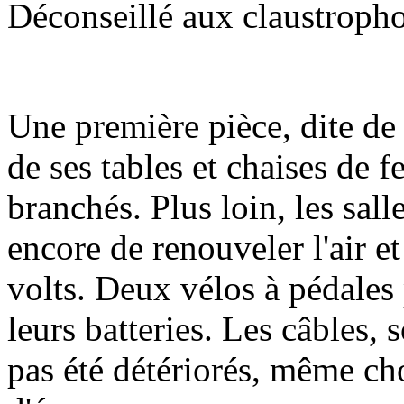
Déconseillé aux claustroph
Une première pièce, dite de
de ses tables et chaises de f
branchés. Plus loin, les sal
encore de renouveler l'air et 
volts. Deux vélos à pédales
leurs batteries. Les câbles, 
pas été détériorés, même cho