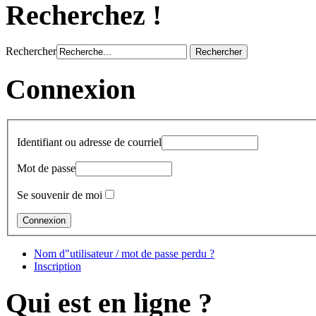
Recherchez !
Rechercher
Connexion
Identifiant ou adresse de courriel
Mot de passe
Se souvenir de moi
Nom d"utilisateur / mot de passe perdu ?
Inscription
Qui est en ligne ?