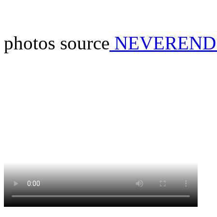
photos source
NEVEREND