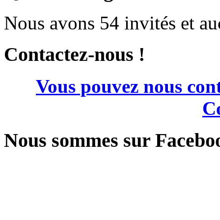
Nous avons 54 invités et a
Contactez-nous !
Vous pouvez nous cont
Co
Nous sommes sur Facebo