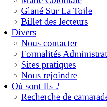
Glané Sur La Toile
Billet des lecteurs
Divers
Nous contacter
Formalités Administrat
Sites pratiques
Nous rejoindre
Où sont Ils ?
Recherche de camarad