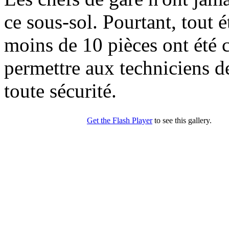
ce sous-sol. Pourtant, tout 
moins de 10 pièces ont été 
permettre aux techniciens de
toute sécurité.