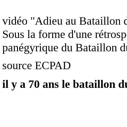
vidéo "Adieu au Bataillon 
Sous la forme d'une rétrospe
panégyrique du Bataillon du
source ECPAD
il y a 70 ans le bataillon 