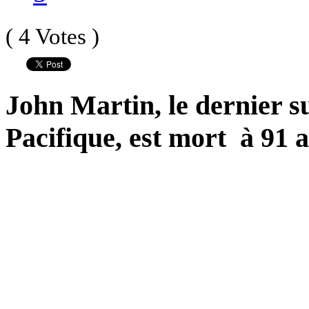
( 4 Votes )
John Martin
, le dernier 
Pacifique, est mort à 91 a