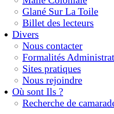
Glané Sur La Toile
Billet des lecteurs
Divers
Nous contacter
Formalités Administrat
Sites pratiques
Nous rejoindre
Où sont Ils ?
Recherche de camarad