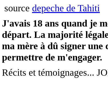
source
depeche de Tahiti
J'avais 18 ans quand je m
départ. La majorité légale
ma mère à dû signer une 
permettre de m'engager.
Récits et témoignages...