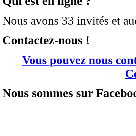
Qui est en ligne ?
Nous avons 33 invités et a
Contactez-nous !
Vous pouvez nous cont
Co
Nous sommes sur Facebo