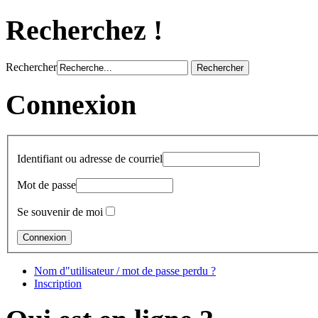
Recherchez !
Rechercher
Connexion
Identifiant ou adresse de courriel
Mot de passe
Se souvenir de moi
Nom d"utilisateur / mot de passe perdu ?
Inscription