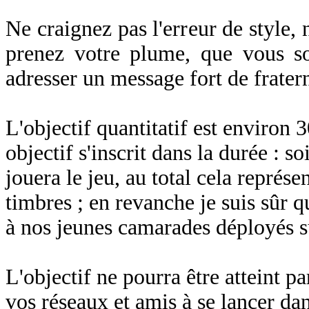
Ne craignez pas l'erreur de style, 
prenez votre plume, que vous s
adresser un message fort de frater
L'objectif quantitatif est environ 3
objectif s'inscrit dans la durée : 
jouera le jeu, au total cela représe
timbres ; en revanche je suis sûr
à nos jeunes camarades déployés su
L'objectif ne pourra être atteint p
vos réseaux et amis à se lancer da