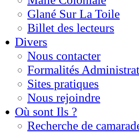
Glané Sur La Toile
Billet des lecteurs
Divers
Nous contacter
Formalités Administrat
Sites pratiques
Nous rejoindre
Où sont Ils ?
Recherche de camarad