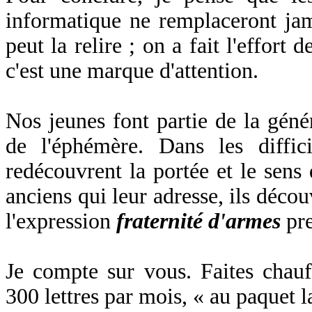
informatique ne remplaceront jam
peut la relire ; on a fait l'effort
c'est une marque d'attention.
Nos jeunes font partie de la génér
de l'éphémère. Dans les difficil
redécouvrent la portée et le sens d
anciens qui leur adresse, ils découv
l'expression
fraternité d'armes
pre
Je compte sur vous. Faites chau
300 lettres par mois, « au paquet l