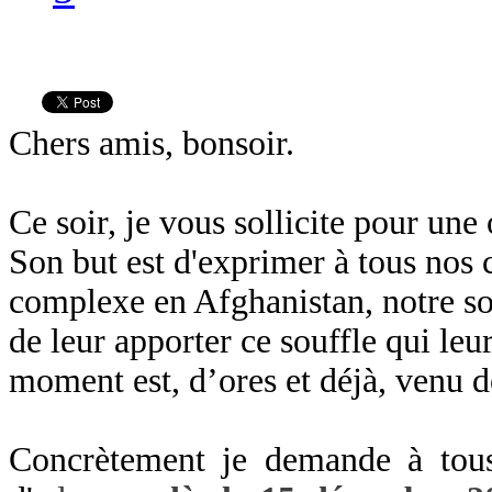
Chers amis, bonsoir.
Ce soir, je vous sollicite pour une
Son but est d'exprimer à tous nos
complexe en Afghanistan, notre so
de leur apporter ce souffle qui leur 
moment est, d’ores et déjà, venu d
Concrètement je demande à tous 