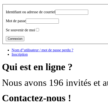
Identifiant ou adresse de courriel
Mot de passe
Se souvenir de moi
Nom d"utilisateur / mot de passe perdu ?
Inscription
Qui est en ligne ?
Nous avons 196 invités et 
Contactez-nous !