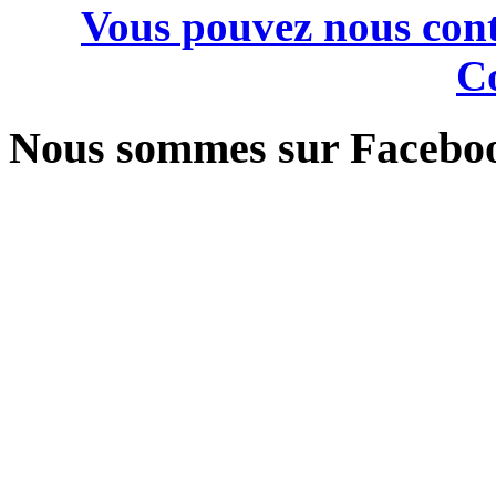
Vous pouvez nous cont
Co
Nous sommes sur Facebo