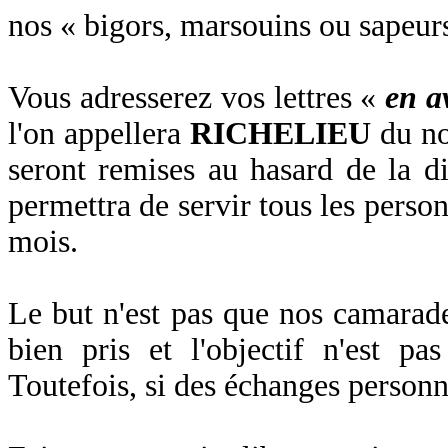
nos « bigors, marsouins ou sapeurs
Vous adresserez vos lettres «
en a
l'on appellera
RICHELIEU
du no
seront remises au hasard de la d
permettra de servir tous les personn
mois.
Le but n'est pas que nos camarade
bien pris et l'objectif n'est p
Toutefois, si des échanges personnal