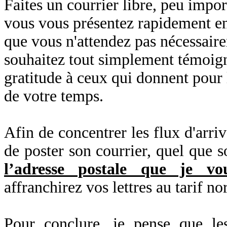
Faites un courrier libre, peu impor
vous vous présentez rapidement en 
que vous n'attendez pas nécessair
souhaitez tout simplement témoign
gratitude à ceux qui donnent pou
de votre temps.
Afin de concentrer les flux d'arrivé
de poster son courrier, quel que so
l’adresse postale que je vou
affranchirez vos lettres au tarif
Pour conclure, je pense que le