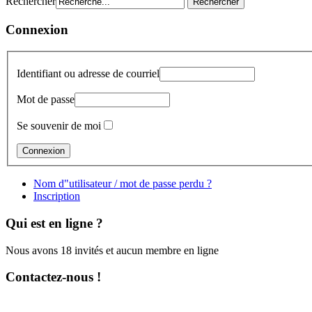
Rechercher
Connexion
Identifiant ou adresse de courriel
Mot de passe
Se souvenir de moi
Nom d"utilisateur / mot de passe perdu ?
Inscription
Qui est en ligne ?
Nous avons 18 invités et aucun membre en ligne
Contactez-nous !