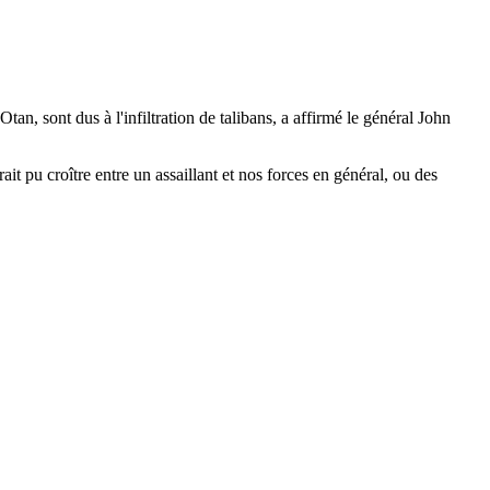
n, sont dus à l'infiltration de talibans, a affirmé le général John
rait pu croître entre un assaillant et nos forces en général, ou des