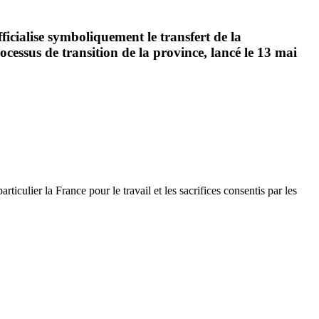
ficialise symboliquement le transfert de la
cessus de transition de la province, lancé le 13 mai
ticulier la France pour le travail et les sacrifices consentis par les