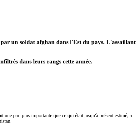
 par un soldat afghan dans l'Est du pays. L'assaillant
nfiltrés dans leurs rangs cette année.
ne part plus importante que ce qui était jusqu'à présent estimé, a
istan.