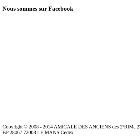
Nous sommes sur Facebook
Copyright © 2008 - 2014 AMICALE DES ANCIENS des 2ºRIMa 2ºR.
BP 28067 72008 LE MANS Cedex 1