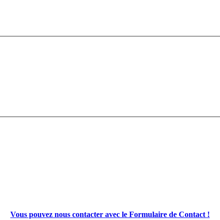
Vous pouvez nous contacter avec le Formulaire de Contact !