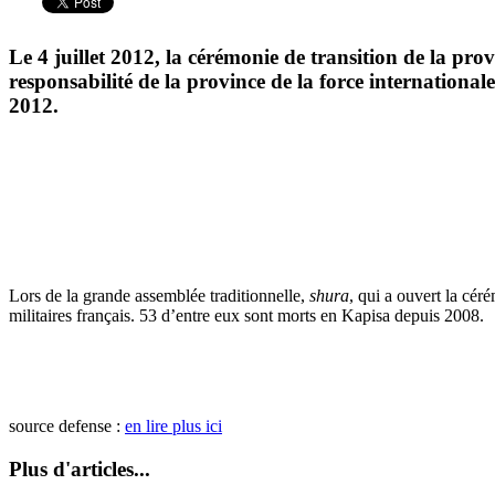
Le 4 juillet 2012, la cérémonie de transition de la pr
responsabilité de la province de la force internationa
2012.
Lors de la grande assemblée traditionnelle,
shura
, qui a ouvert la céré
militaires français. 53 d’entre eux sont morts en Kapisa depuis 2008.
source defense :
en lire plus ici
Plus d'articles...