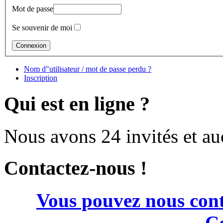
Mot de passe
Se souvenir de moi
Nom d"utilisateur / mot de passe perdu ?
Inscription
Qui est en ligne ?
Nous avons 24 invités et a
Contactez-nous !
Vous pouvez nous cont
Co