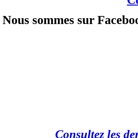
Nous sommes sur Facebo
Consultez les de