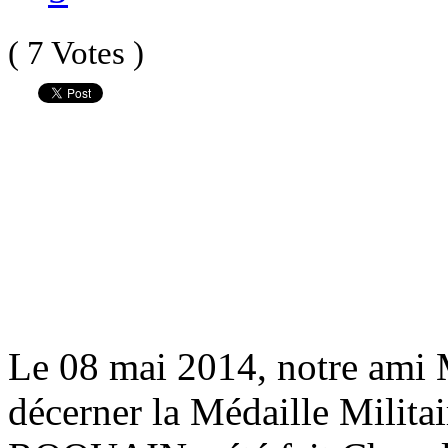
( 7 Votes )
Le 08 mai 2014, notre ami
décerner la Médaille Militai