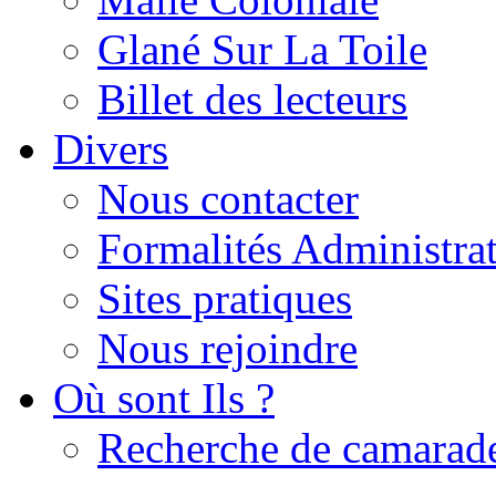
Glané Sur La Toile
Billet des lecteurs
Divers
Nous contacter
Formalités Administrat
Sites pratiques
Nous rejoindre
Où sont Ils ?
Recherche de camarad