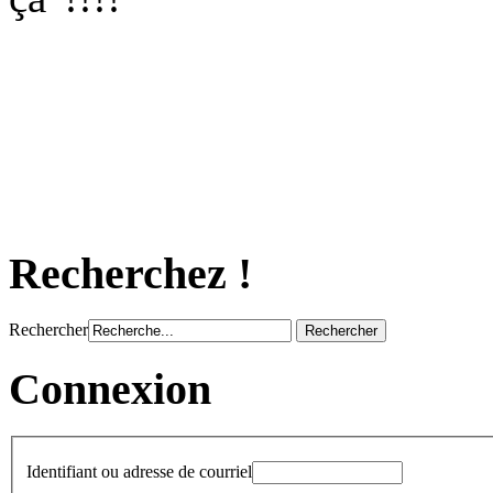
Recherchez !
Rechercher
Connexion
Identifiant ou adresse de courriel