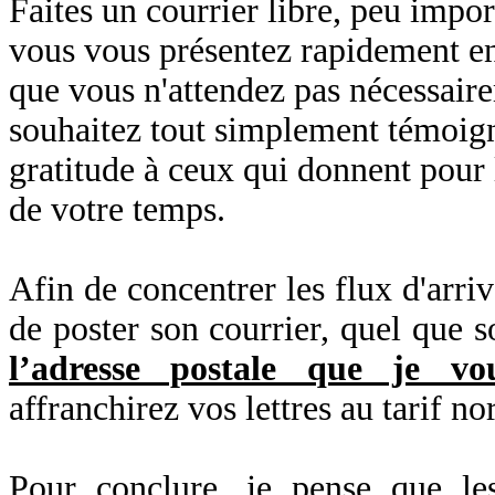
Faites un courrier libre, peu impor
vous vous présentez rapidement en 
que vous n'attendez pas nécessair
souhaitez tout simplement témoign
gratitude à ceux qui donnent pou
de votre temps.
Afin de concentrer les flux d'arrivé
de poster son courrier, quel que so
l’adresse postale que je vou
affranchirez vos lettres au tarif
Pour conclure, je pense que le