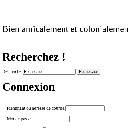
Bien amicalement et colonialement
Recherchez !
Rechercher
Connexion
Identifiant ou adresse de courriel
Mot de passe