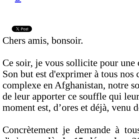
Chers amis, bonsoir.
Ce soir, je vous sollicite pour une
Son but est d'exprimer à tous nos
complexe en Afghanistan, notre so
de leur apporter ce souffle qui leur 
moment est, d’ores et déjà, venu d
Concrètement je demande à tous 