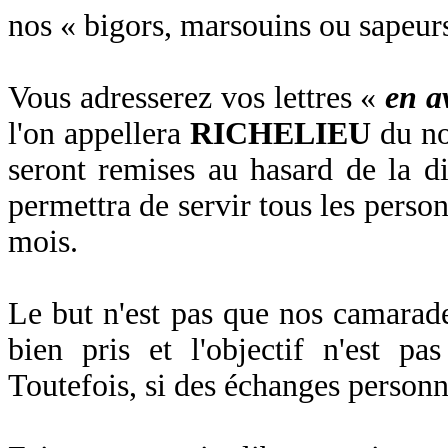
nos « bigors, marsouins ou sapeurs
Vous adresserez vos lettres «
en a
l'on appellera
RICHELIEU
du no
seront remises au hasard de la d
permettra de servir tous les personn
mois.
Le but n'est pas que nos camarade
bien pris et l'objectif n'est p
Toutefois, si des échanges personnal