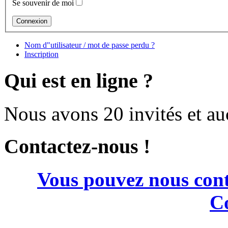
Se souvenir de moi
Nom d"utilisateur / mot de passe perdu ?
Inscription
Qui est en ligne ?
Nous avons 20 invités et a
Contactez-nous !
Vous pouvez nous cont
Co