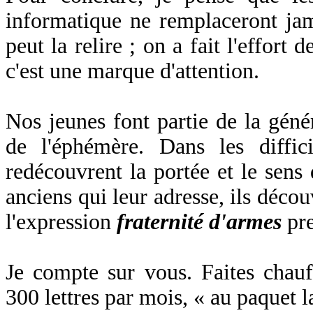
informatique ne remplaceront jam
peut la relire ; on a fait l'effort
c'est une marque d'attention.
Nos jeunes font partie de la génér
de l'éphémère. Dans les difficil
redécouvrent la portée et le sens d
anciens qui leur adresse, ils découv
l'expression
fraternité d'armes
pre
Je compte sur vous. Faites chau
300 lettres par mois, « au paquet l