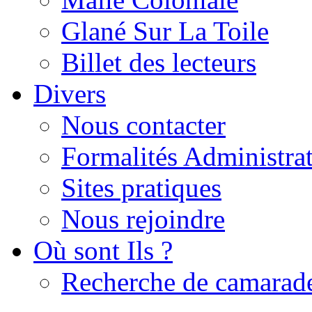
Glané Sur La Toile
Billet des lecteurs
Divers
Nous contacter
Formalités Administrat
Sites pratiques
Nous rejoindre
Où sont Ils ?
Recherche de camarad