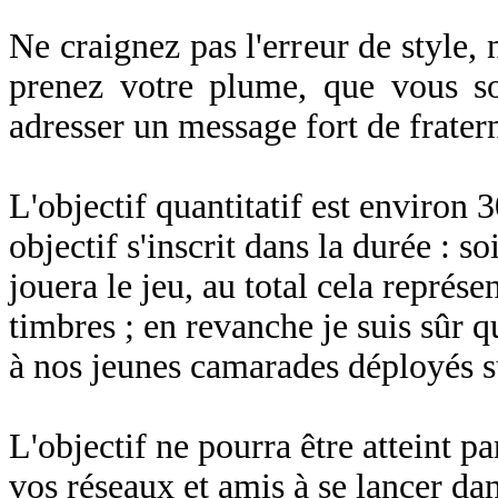
Ne craignez pas l'erreur de style, 
prenez votre plume, que vous s
adresser un message fort de frater
L'objectif quantitatif est environ 3
objectif s'inscrit dans la durée : 
jouera le jeu, au total cela représe
timbres ; en revanche je suis sûr
à nos jeunes camarades déployés su
L'objectif ne pourra être atteint p
vos réseaux et amis à se lancer da