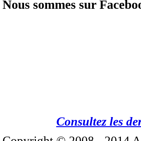
Nous sommes sur Facebo
Consultez les de
Copyright © 2008 - 201