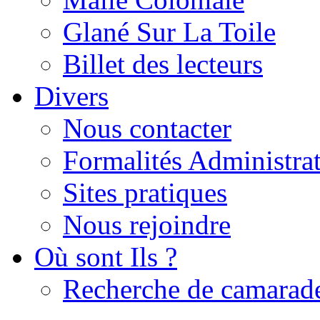
Glané Sur La Toile
Billet des lecteurs
Divers
Nous contacter
Formalités Administrat
Sites pratiques
Nous rejoindre
Où sont Ils ?
Recherche de camarad