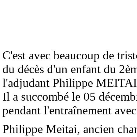
C'est avec beaucoup de trist
du décès d'un enfant du 2èm
l'adjudant Philippe MEITAI
Il a succombé le 05 décemb
pendant l'entraînement avec
Philippe Meitai, ancien ch