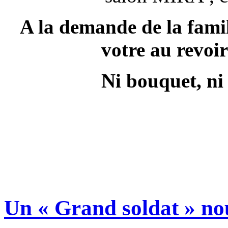
A la demande de la fami
votre au revoi
Ni bouquet, ni
Un « Grand soldat » nou