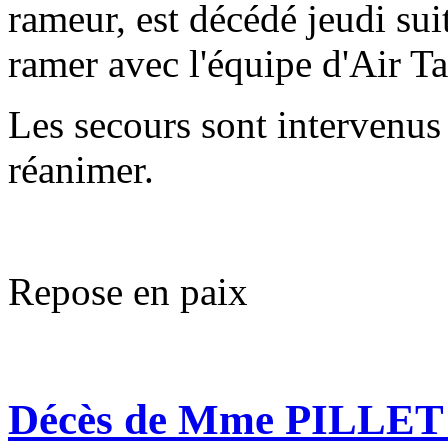
rameur, est décédé jeudi suit
ramer avec l'équipe d'Air Ta
Les secours sont intervenus 
réanimer.
Repose en paix
Décès de Mme PILLET S