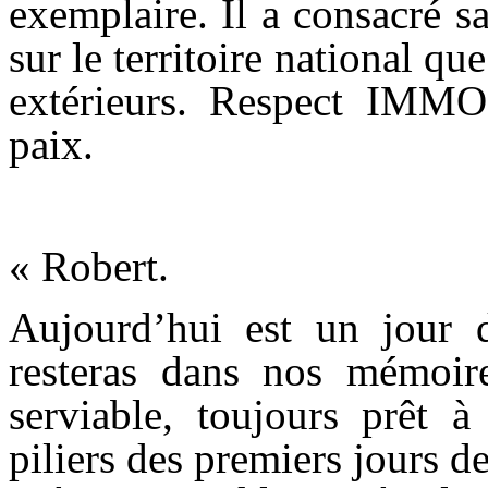
exemplaire. Il a consacré sa
sur le territoire national qu
extérieurs. Respect IMM
paix.
« Robert.
Aujourd’hui est un jour d
resteras dans nos mémoir
serviable, toujours prêt à
piliers des premiers jours de