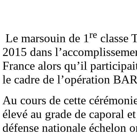
re
Le marsouin de 1
classe T
2015 dans l’accomplissement
France alors qu’il participai
le cadre de l’opération B
Au cours de cette cérémonie
élevé au grade de caporal et
défense nationale échelon or