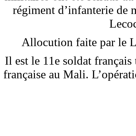
régiment d’infanterie de 
Lecoc
Allocution faite par l
Il est le 11e soldat français
française au Mali. L’opérat