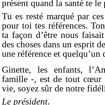
présent quand la santé te le 
Tu es resté marqué par ces
pour toi tes références. Ton
ta façon d’être nous faisai
des choses dans un esprit de
une référence et quelqu’un 
Ginette, les enfants, l’
famille -, est de tout cœu
vie, soyez sûr de notre fidél
Le président
.