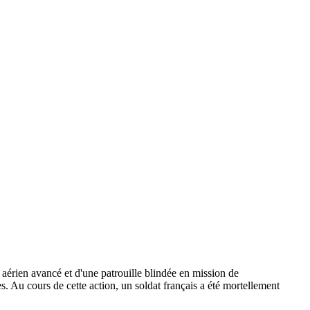
 aérien avancé et d'une patrouille blindée en mission de
tes. Au cours de cette action, un soldat français a été mortellement