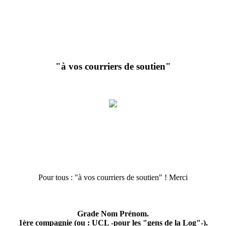
"à vos courriers de soutien"
Pour tous : "à vos courriers de soutien" ! Merci
Grade Nom Prénom.
1ère compagnie (ou : UCL -pour les "gens de la Log"-).