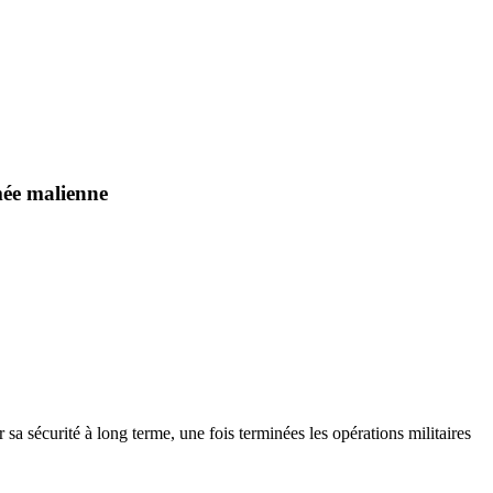
mée malienne
sa sécurité à long terme, une fois terminées les opérations militaires