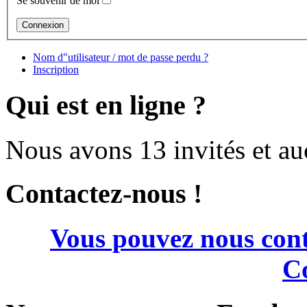
Se souvenir de moi
Nom d"utilisateur / mot de passe perdu ?
Inscription
Qui est en ligne ?
Nous avons 13 invités et a
Contactez-nous !
Vous pouvez nous cont
Co