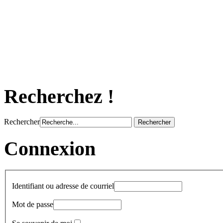
Recherchez !
Rechercher
Connexion
Identifiant ou adresse de courriel
Mot de passe