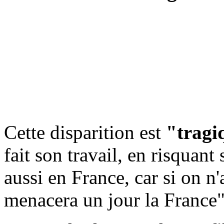
Cette disparition est
"tragi
fait son travail, en risquant
aussi en France, car si on n'
menacera un jour la France",