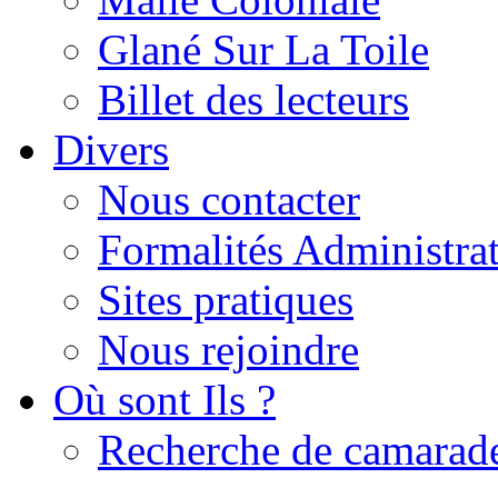
Glané Sur La Toile
Billet des lecteurs
Divers
Nous contacter
Formalités Administrat
Sites pratiques
Nous rejoindre
Où sont Ils ?
Recherche de camarad