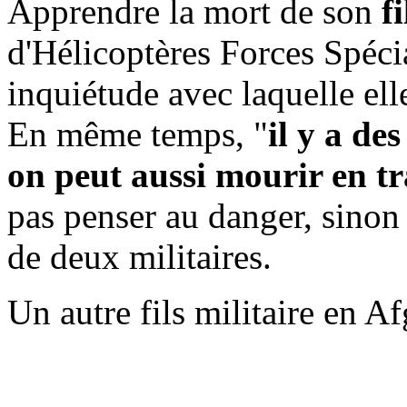
Apprendre la mort de son
fi
d'Hélicoptères Forces Spéci
inquiétude avec laquelle ell
En même temps, "
il y a de
on peut aussi mourir en tr
pas penser au danger, sinon 
de deux militaires.
Un autre fils militaire en A