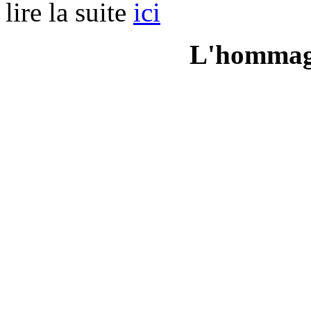
lire la suite
ici
L'hommage