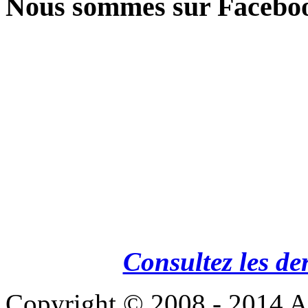
Nous sommes sur Facebo
Consultez les de
Copyright © 2008 - 201