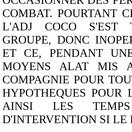
COMBAT. POURTANT CE
L'ADJ COCO S'EST
GROUPE, DONC INOPE
ET CE, PENDANT UNE
MOYENS ALAT MIS A
COMPAGNIE POUR TOU
HYPOTHEQUES POUR 
AINSI LES TEMP
D'INTERVENTION SI LE 