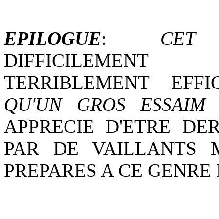
EPILOGUE
:
CET
DIFFICILEMENT
TERRIBLEMENT EFF
QU'UN GROS ESSAIM
APPRECIE D'ETRE DE
PAR DE VAILLANTS 
PREPARES A CE GENRE 