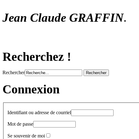
Jean Claude GRAFFIN
.
Recherchez !
Rechercher
Connexion
Identifiant ou adresse de courriel
Mot de passe
Se souvenir de moi