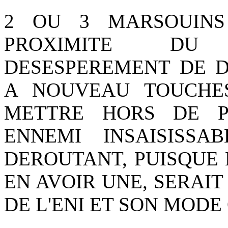
2 OU 3 MARSOUINS
PROXIMITE DU
DESESPEREMENT DE D
A NOUVEAU TOUCHES
METTRE HORS DE P
ENNEMI INSAISISSA
DEROUTANT, PUISQUE L
EN AVOIR UNE, SERAIT
DE L'ENI ET SON MODE