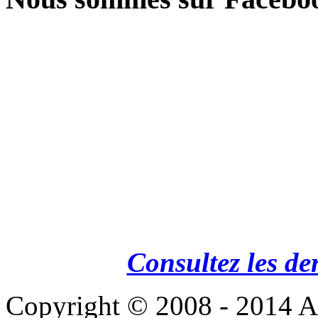
Consultez les de
Copyright © 2008 - 201