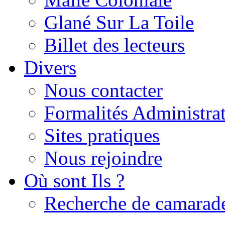
Glané Sur La Toile
Billet des lecteurs
Divers
Nous contacter
Formalités Administrat
Sites pratiques
Nous rejoindre
Où sont Ils ?
Recherche de camarad