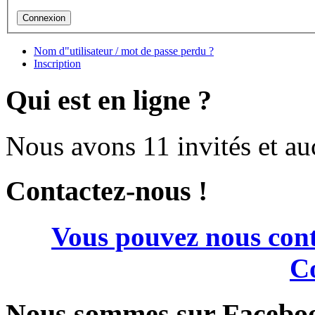
Nom d"utilisateur / mot de passe perdu ?
Inscription
Qui est en ligne ?
Nous avons 11 invités et a
Contactez-nous !
Vous pouvez nous cont
Co
Nous sommes sur Facebo