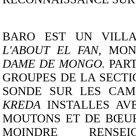
BARO EST UN VILLA
L'ABOUT EL FAN,
MON
DAME DE MONGO.
PART
GROUPES DE LA SECTI
SONDE SUR LES CA
KREDA
INSTALLES AV
MOUTONS ET DE BŒUFS
MOINDRE RENSE