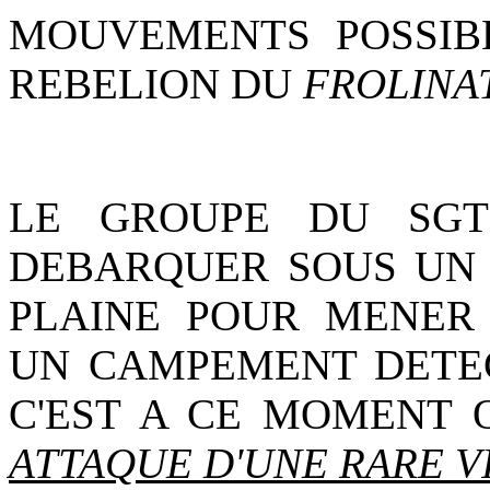
MOUVEMENTS POSSIB
REBELION DU
FROLINAT
LE GROUPE DU SGT
DEBARQUER SOUS UN 
PLAINE POUR MENER 
UN CAMPEMENT DETECT
C'EST A CE MOMENT
ATTAQUE D'UNE RARE 