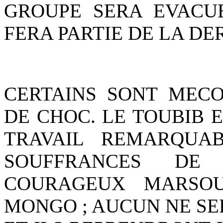
GROUPE SERA EVACU
FERA PARTIE DE LA DE
CERTAINS SONT MECO
DE CHOC. LE TOUBIB E
TRAVAIL REMARQUA
SOUFFRANCES DE 
COURAGEUX MARSOU
MONGO ; AUCUN NE SE