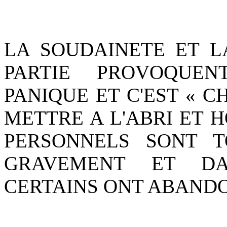
LA SOUDAINETE ET LA
PARTIE PROVOQUE
PANIQUE ET C'EST « C
METTRE A L'ABRI ET H
PERSONNELS SONT 
GRAVEMENT ET DA
CERTAINS ONT ABAND