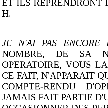
ET ILS REPRENDRONT L
H.
JE N'AI PAS ENCORE 
NOMBRE, DE SA N
OPERATOIRE, VOUS L
CE FAIT, N'APPARAIT 
COMPTE-RENDU D'OPE
JAMAIS FAIT PARTIE D
OCCASIONNER DES PER