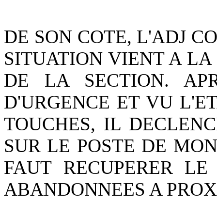
DE SON COTE, L'ADJ C
SITUATION VIENT A LA
DE LA SECTION. AP
D'URGENCE ET VU L'E
TOUCHES, IL DECLEN
SUR LE POSTE DE MON
FAUT RECUPERER LE
ABANDONNEES A PROX