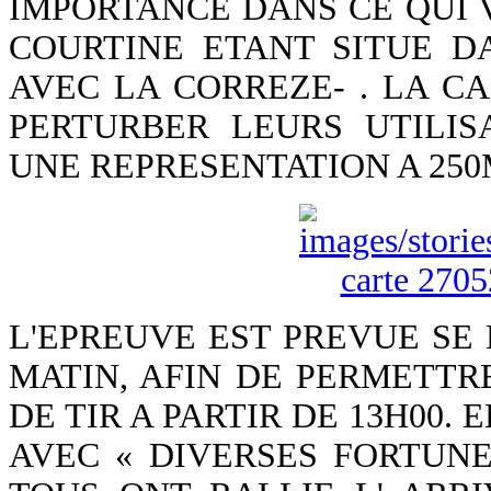
IMPORTANCE DANS CE QUI 
COURTINE ETANT SITUE 
AVEC LA CORREZE- . LA C
PERTURBER LEURS UTILIS
UNE REPRESENTATION A 250
L'EPREUVE EST PREVUE SE
MATIN, AFIN DE PERMETTR
DE TIR A PARTIR DE 13H00
AVEC « DIVERSES FORTUN