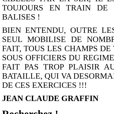
TOUJOURS EN TRAIN DE
BALISES !
BIEN ENTENDU, OUTRE LE
SEUL MOBILISE DE NOMB
FAIT, TOUS LES CHAMPS DE T
SOUS OFFICIERS DU REGIMEN
FAIT PAS TROP PLAISIR 
BATAILLE, QUI VA DESORMAI
DE CES EXERCICES !!!
JEAN CLAUDE GRAFFIN
Recherchez !