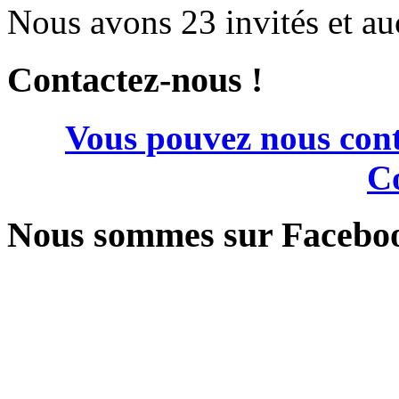
Nous avons 23 invités et a
Contactez-nous !
Vous pouvez nous cont
Co
Nous sommes sur Facebo