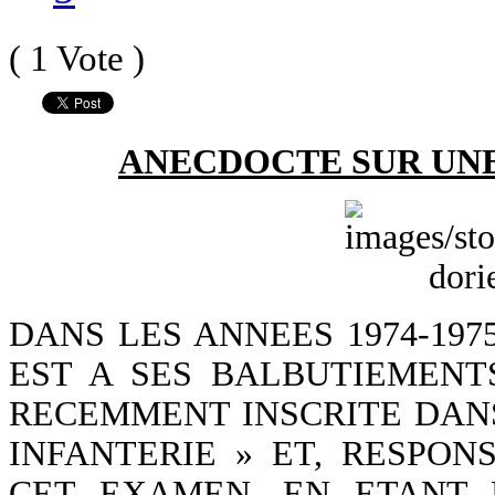
( 1 Vote )
ANECDOCTE SUR UNE
DANS LES ANNEES 1974-197
EST A SES BALBUTIEMENTS
RECEMMENT INSCRITE DAN
INFANTERIE » ET, RESPO
CET EXAMEN, EN ETANT 