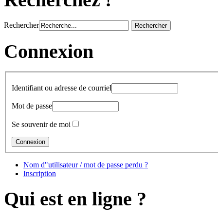
Rechercher
Connexion
Identifiant ou adresse de courriel
Mot de passe
Se souvenir de moi
Nom d"utilisateur / mot de passe perdu ?
Inscription
Qui est en ligne ?