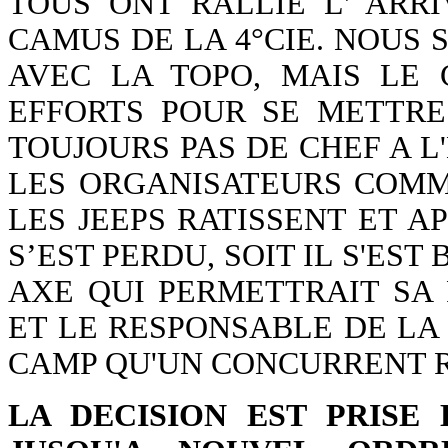
TOUS ONT RALLIE L' ARRI
CAMUS DE LA 4°CIE. NOUS S
AVEC LA TOPO, MAIS LE 
EFFORTS POUR SE METTRE
TOUJOURS PAS DE CHEF A L
LES ORGANISATEURS COMME
LES JEEPS RATISSENT ET A
S’EST PERDU, SOIT IL S'EST
AXE QUI PERMETTRAIT SA 
ET LE RESPONSABLE DE LA
CAMP QU'UN CONCURRENT R
LA DECISION EST PRISE