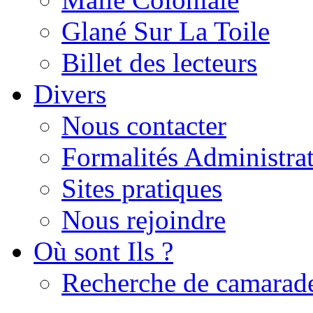
Glané Sur La Toile
Billet des lecteurs
Divers
Nous contacter
Formalités Administrat
Sites pratiques
Nous rejoindre
Où sont Ils ?
Recherche de camarad