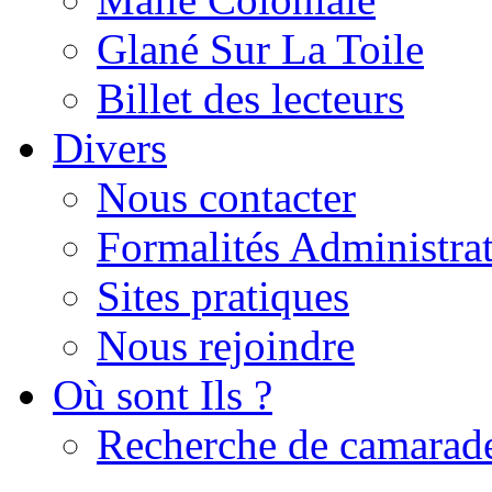
Glané Sur La Toile
Billet des lecteurs
Divers
Nous contacter
Formalités Administrat
Sites pratiques
Nous rejoindre
Où sont Ils ?
Recherche de camarad