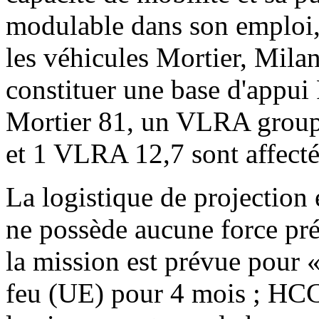
modulable dans son emploi, 
les véhicules Mortier, Milan
constituer une base d'appu
Mortier 81, un VLRA gro
et 1 VLRA 12,7 sont affectés
La logistique de projection 
ne possède aucune force pr
la mission est prévue pour «
feu (UE) pour 4 mois ; HCC