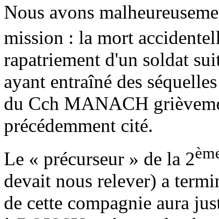
Nous avons malheureusement
mission : la mort accidentel
rapatriement d'un soldat sui
ayant entraîné des séquelles
du Cch MANACH grièvement 
précédemment cité.
èm
Le « précurseur » de la 2
devait nous relever) a termi
de cette compagnie aura jus