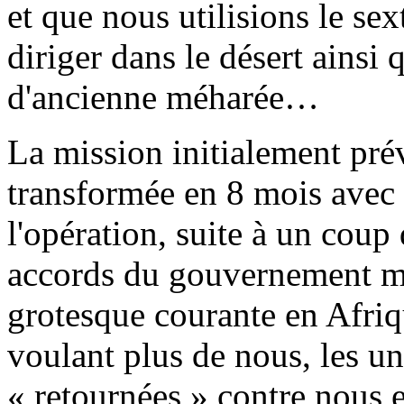
et que nous utilisions le se
diriger dans le désert ainsi
d'ancienne méharée…
La mission initialement pré
transformée en 8 mois avec
l'opération, suite à un coup
accords du gouvernement m
grotesque courante en Afriq
voulant plus de nous, les un
« retournées » contre nous e