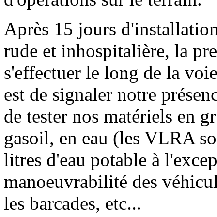
Après 15 jours d'installation
rude et inhospitalière, la p
s'effectuer le long de la vo
est de signaler notre prése
de tester nos matériels en 
gasoil, en eau (les VLRA so
litres d'eau potable à l'exc
manoeuvrabilité des véhicule
les barcades, etc...