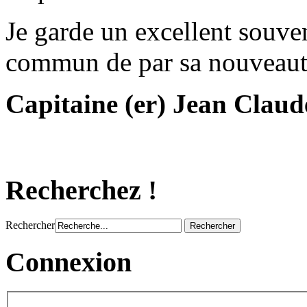
Je garde un excellent souve
commun de par sa nouveauté 
Capitaine (er) Jean Cla
Recherchez !
Rechercher
Connexion