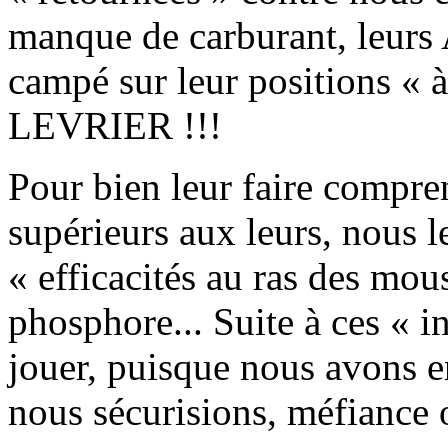
manque de carburant, leu
campé sur leur positions « à
LEVRIER !!!
Pour bien leur faire compr
supérieurs aux leurs, nous 
« efficacités au ras des mous
phosphore... Suite à ces « i
jouer, puisque nous avons en
nous sécurisions, méfiance