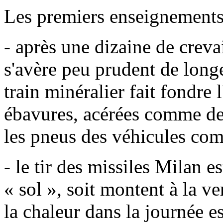
Les premiers enseignements
- après une dizaine de crev
s'avère peu prudent de longe
train minéralier fait fondre l
ébavures, acérées comme des
les pneus des véhicules com
- le tir des missiles Milan es
« sol », soit montent à la ve
la chaleur dans la journée es