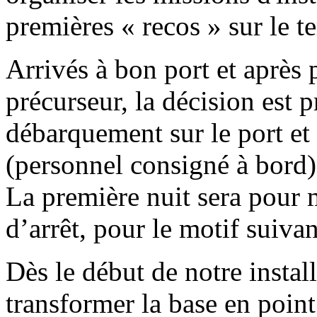
premières « recos » sur le te
Arrivés à bon port et après 
précurseur, la décision est 
débarquement sur le port et 
(personnel consigné à bord)
La première nuit sera pour 
d’arrêt, pour le motif suiva
Dès le début de notre install
transformer la base en point