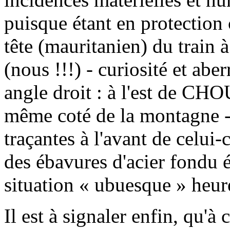
puisque étant en protection 
tête (mauritanien) du train à
(nous !!!) - curiosité et aber
angle droit : à l'est de CHOU
même coté de la montagne - 
traçantes à l'avant de celui-
des ébavures d'acier fondu é
situation « ubuesque » he
Il est à signaler enfin, qu'à