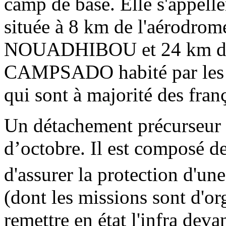
camp de base. Elle s'appell
située à 8 km de l'aérodrom
NOUADHIBOU et 24 km du 
CAMPSADO habité par les
qui sont à majorité des fran
Un détachement précurseur 
d’octobre. Il est composé d
d'assurer la protection d'u
(dont les missions sont d'or
remettre en état l'infra deva