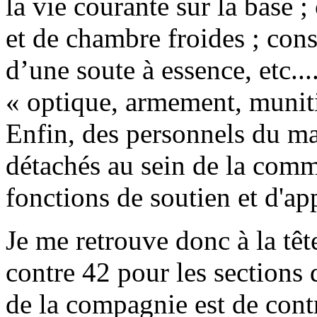
la vie courante sur la base 
et de chambre froides ; con
d’une soute à essence, etc..
« optique, armement, munitio
Enfin, des personnels du mat
détachés au sein de la com
fonctions de soutien et d'ap
Je me retrouve donc à la tê
contre 42 pour les sections
de la compagnie est de contr