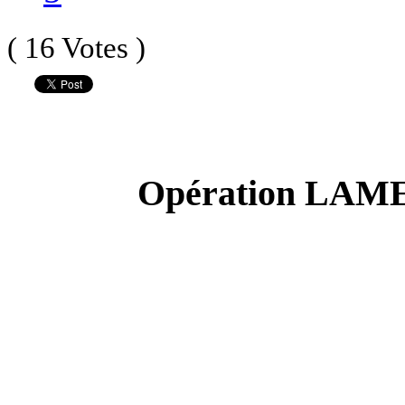
( 16 Votes )
Opération LAME