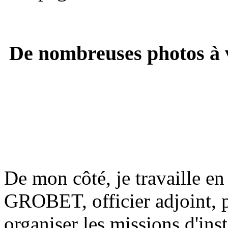
De nombreuses photos à 
De mon côté, je travaille en
GROBET, officier adjoint, 
organiser les missions d'ins