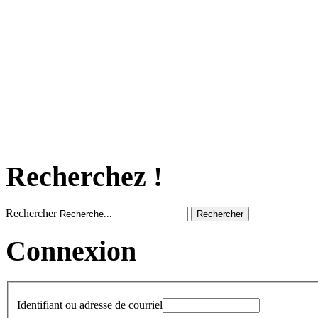
Recherchez !
Rechercher
Connexion
Identifiant ou adresse de courriel