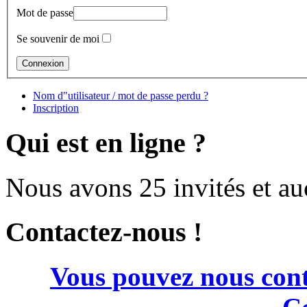
Mot de passe
Se souvenir de moi
Nom d"utilisateur / mot de passe perdu ?
Inscription
Qui est en ligne ?
Nous avons 25 invités et a
Contactez-nous !
Vous pouvez nous cont