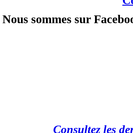
Co
Nous sommes sur Facebo
Consultez les de