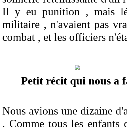
Il y eu punition , mais lé
militaire , n'avaient pas v
combat , et les officiers n'ét
Petit récit qui nous a 
Nous avions une dizaine d'
. Comme tous les enfants d