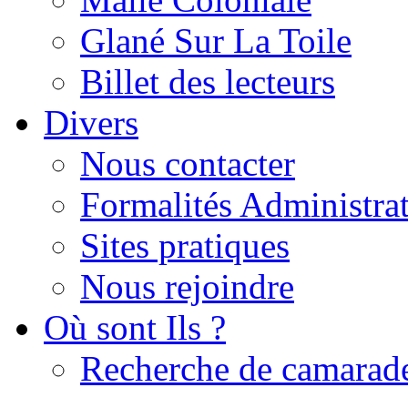
Glané Sur La Toile
Billet des lecteurs
Divers
Nous contacter
Formalités Administrat
Sites pratiques
Nous rejoindre
Où sont Ils ?
Recherche de camarad