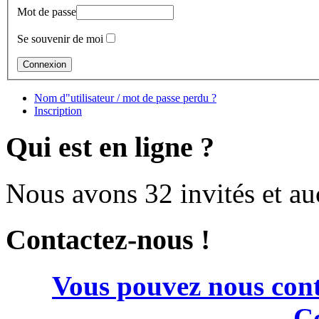
Mot de passe
Se souvenir de moi
Nom d"utilisateur / mot de passe perdu ?
Inscription
Qui est en ligne ?
Nous avons 32 invités et a
Contactez-nous !
Vous pouvez nous cont
Co