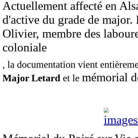
Actuellement affecté en Als
d'active du grade de major.
Olivier, membre des laboureurs
coloniale
, la documentation vient entièrement
mémorial de
Major Letard
et le