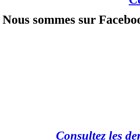
Nous sommes sur Facebo
Consultez les de