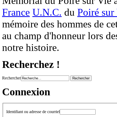
Mémorial du Poiré sur Vie a
France
U.N.C.
du
Poiré sur
mémoire des hommes de ce
au champ d'honneur lors des
notre histoire.
Recherchez !
Rechercher
Connexion
Identifiant ou adresse de courriel