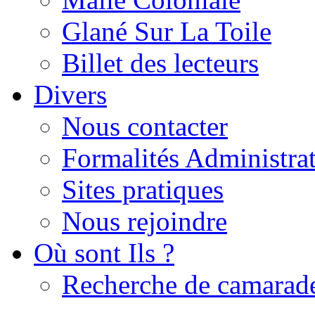
Glané Sur La Toile
Billet des lecteurs
Divers
Nous contacter
Formalités Administrat
Sites pratiques
Nous rejoindre
Où sont Ils ?
Recherche de camarad