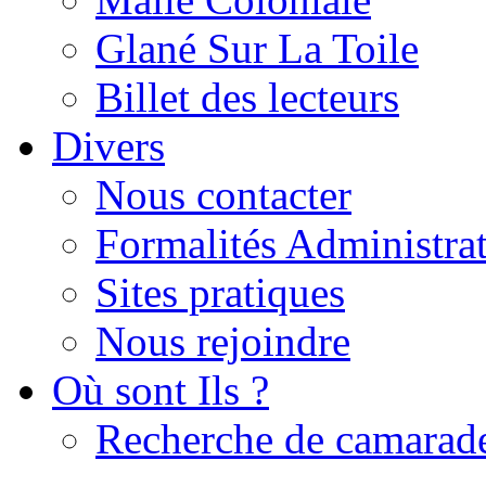
Glané Sur La Toile
Billet des lecteurs
Divers
Nous contacter
Formalités Administrat
Sites pratiques
Nous rejoindre
Où sont Ils ?
Recherche de camarad