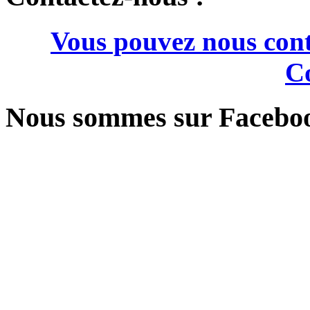
Vous pouvez nous cont
Co
Nous sommes sur Facebo