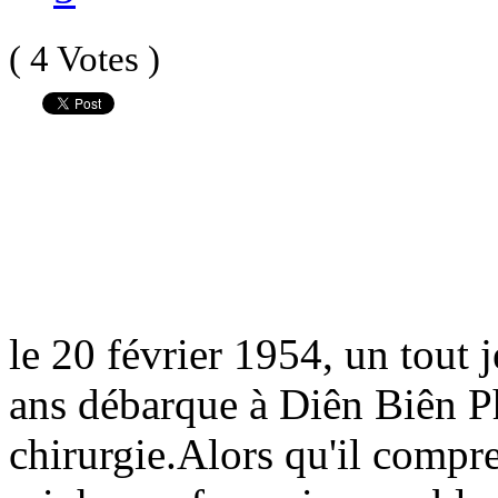
( 4 Votes )
le 20 février 1954, un tout
ans débarque à Diên Biên Phu
chirurgie.
Alors qu'il compre