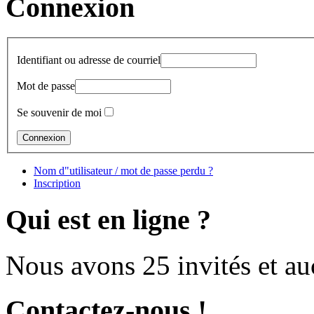
Connexion
Identifiant ou adresse de courriel
Mot de passe
Se souvenir de moi
Nom d"utilisateur / mot de passe perdu ?
Inscription
Qui est en ligne ?
Nous avons 25 invités et a
Contactez-nous !