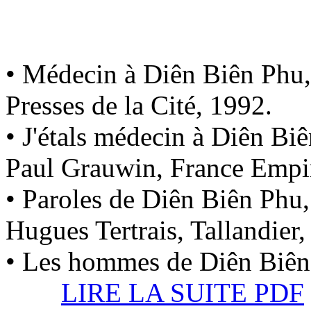
• Médecin à Diên Biên Phu,
Presses de la Cité, 1992.
• J'étals médecin à Diên Bi
Paul Grauwin, France Empi
• Paroles de Diên Biên Phu
Hugues Tertrais, Tallandier,
• Les hommes 
LIRE LA SUITE PDF