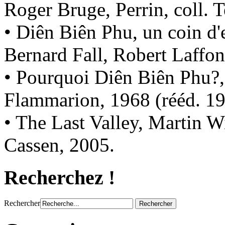
Roger Bruge, Perrin, coll. 
• Diên Biên Phu, un coin d'
Bernard Fall, Robert Laffon
• Pourquoi Diên Biên Phu?, 
Flammarion, 1968 (rééd. 19
• The Last Valley, Martin 
Cassen, 2005.
Recherchez !
Rechercher