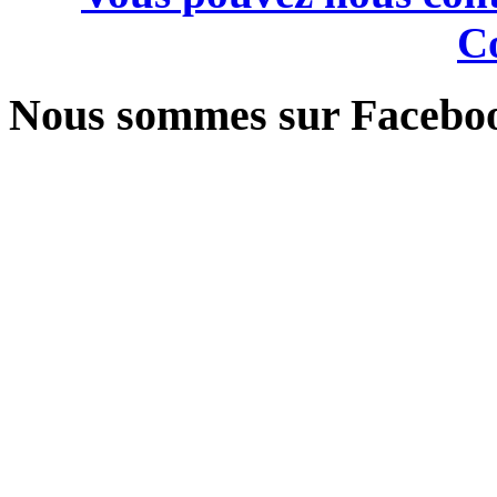
Co
Nous sommes sur Facebo