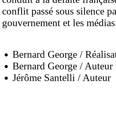
conflit passé sous silence pa
gouvernement et les médias
Bernard George
/
Réalisa
Bernard George
/
Auteur
Jérôme Santelli
/
Auteur