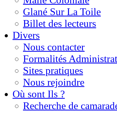
Glané Sur La Toile
Billet des lecteurs
Divers
Nous contacter
Formalités Administrat
Sites pratiques
Nous rejoindre
Où sont Ils ?
Recherche de camarad