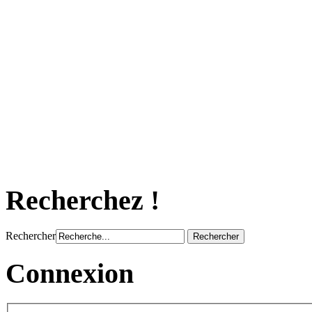
Recherchez !
Rechercher
Connexion