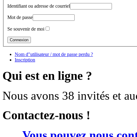
Identifiant ou adresse de courriel
Mot de passe
Se souvenir de moi
Nom d"utilisateur / mot de passe perdu ?
Inscription
Qui est en ligne ?
Nous avons 38 invités et a
Contactez-nous !
Vous pouvez nous cont