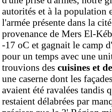
autorités et à la population
l'armée présente dans la cité
provenance de Mers El-Kéb
-17 oC et gagnait le camp d'
pour un temps avec une uni
trouvions des
cuisines et d
une caserne dont les façade
avaient été ravalées tandis 
restaient délabrées par manq