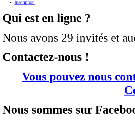
Inscription
Qui est en ligne ?
Nous avons 29 invités et a
Contactez-nous !
Vous pouvez nous cont
Co
Nous sommes sur Facebo