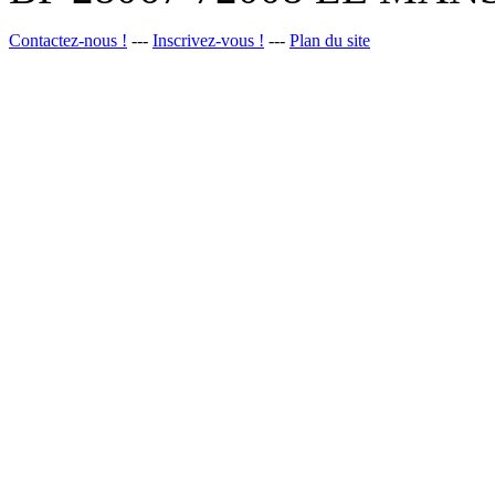
Contactez-nous !
---
Inscrivez-vous !
---
Plan du site