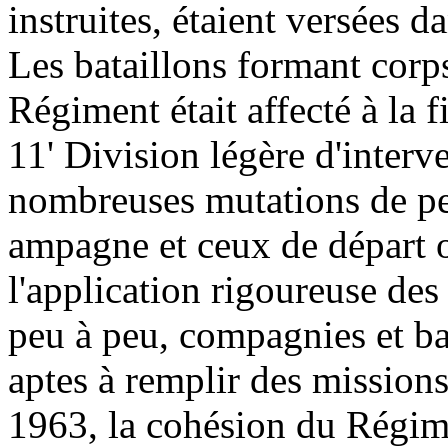
instruites, étaient versées 
Les bataillons formant corps
Régiment était affecté à la 
11' Division légère d'interv
nombreuses mutations de per
ampagne et ceux de départ 
l'application rigoureuse de
peu à peu, compagnies et ba
aptes à remplir des missions
1963, la cohésion du Régimen