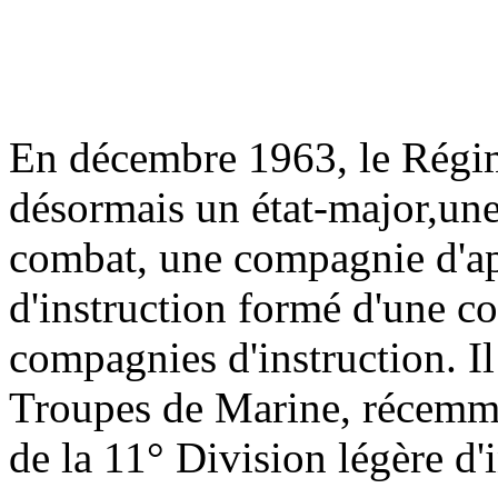
En décembre 1963, le Régim
désormais un état-major,un
combat, une compagnie d'a
d'instruction formé d'une c
compagnies d'instruction. Il
Troupes de Marine, récemme
de la 11° Division légère d'