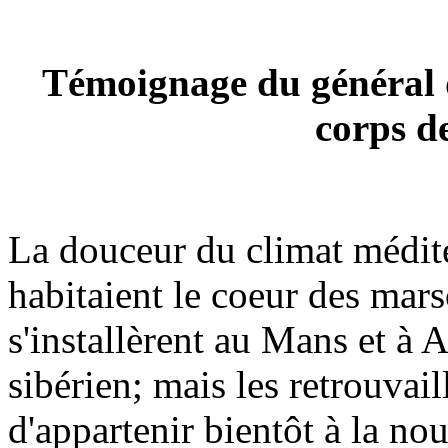
Témoignage du général d
corps d
La douceur du climat méditer
habitaient le coeur des mars
s'installèrent au Mans et à 
sibérien; mais les retrouvaill
d'appartenir bientôt à la nou