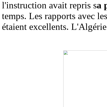
l'instruction avait repris s
a 
temps. Les rapports avec les
étaient excellents. L'Algérie 