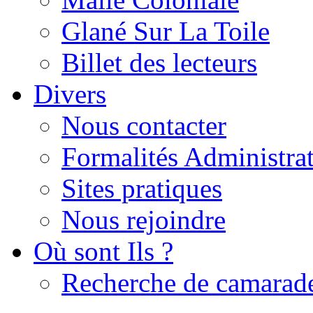
Glané Sur La Toile
Billet des lecteurs
Divers
Nous contacter
Formalités Administrat
Sites pratiques
Nous rejoindre
Où sont Ils ?
Recherche de camarad