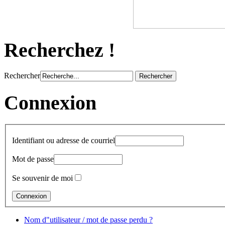
Recherchez !
Rechercher
Connexion
Identifiant ou adresse de courriel
Mot de passe
Se souvenir de moi
Nom d"utilisateur / mot de passe perdu ?