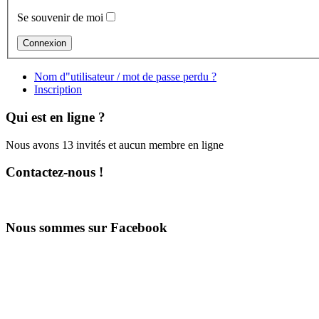
Se souvenir de moi
Nom d"utilisateur / mot de passe perdu ?
Inscription
Qui est en ligne ?
Nous avons 13 invités et aucun membre en ligne
Contactez-nous !
Nous sommes sur Facebook