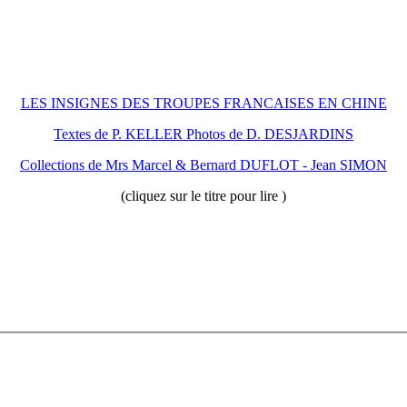
LES INSIGNES DES TROUPES FRANCAISES EN CHINE
Textes de P. KELLER Photos de D. DESJARDINS
Collections de Mrs Marcel & Bernard DUFLOT - Jean SIMON
(cliquez sur le titre pour lire )