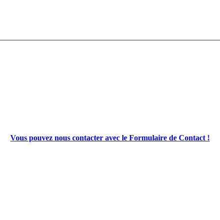
Vous pouvez nous contacter avec le Formulaire de Contact !