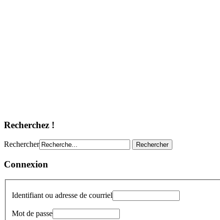
Recherchez !
Rechercher
Connexion
Identifiant ou adresse de courriel
Mot de passe