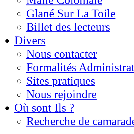
Glané Sur La Toile
Billet des lecteurs
Divers
Nous contacter
Formalités Administrat
Sites pratiques
Nous rejoindre
Où sont Ils ?
Recherche de camarad