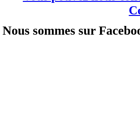
Co
Nous sommes sur Facebo