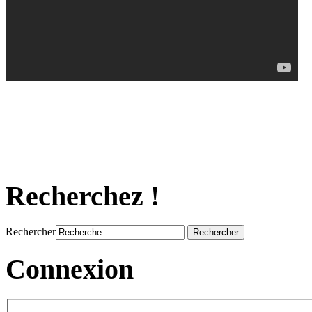
Recherchez !
Rechercher
Connexion