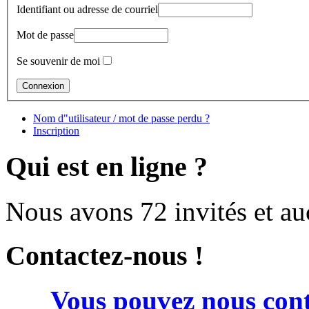
Identifiant ou adresse de courriel
Mot de passe
Se souvenir de moi
Nom d"utilisateur / mot de passe perdu ?
Inscription
Qui est en ligne ?
Nous avons 72 invités et a
Contactez-nous !
Vous pouvez nous cont