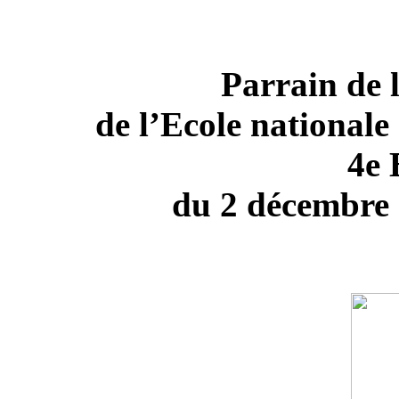
Parrain de 
de l’Ecole nationale 
4e 
du 2 décembre 