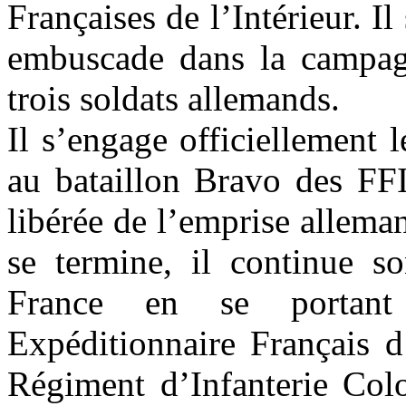
Françaises de l’Intérieur. Il
embuscade dans la campagn
trois soldats allemands.
Il s’engage officiellement 
au bataillon Bravo des FFI
libérée de l’emprise allem
se termine, il continue s
France en se portant
Expéditionnaire Français d
Régiment d’Infanterie Co