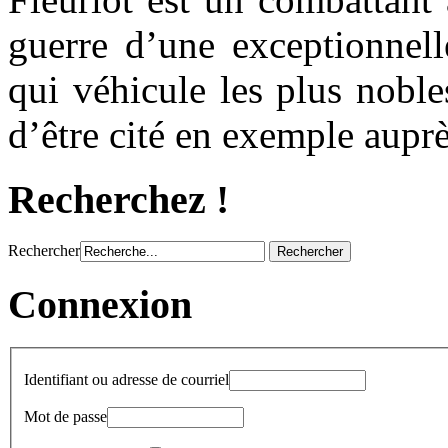
guerre d’une exceptionnel
qui véhicule les plus nobles
d’être cité en exemple auprè
Recherchez !
Rechercher
Connexion
Identifiant ou adresse de courriel
Mot de passe