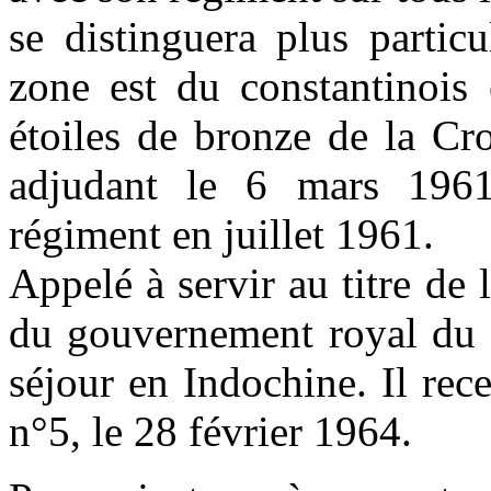
se distinguera plus partic
zone est du constantinois 
étoiles de bronze de la Cr
adjudant le 6 mars 1961,
régiment en juillet 1961.
Appelé à servir au titre de 
du gouvernement royal du L
séjour en Indochine. Il rece
n°5, le 28 février 1964.