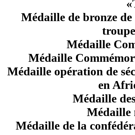
«
Médaille de bronze de 
troupe
Médaille Co
Médaille Commémora
Médaille opération de séc
en Afr
Médaille des
Médaille 
Médaille de la confédér