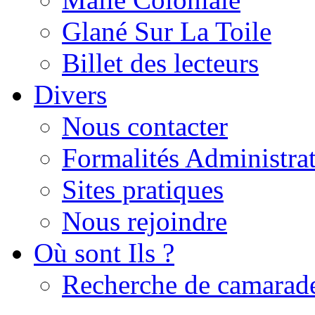
Glané Sur La Toile
Billet des lecteurs
Divers
Nous contacter
Formalités Administrat
Sites pratiques
Nous rejoindre
Où sont Ils ?
Recherche de camarad