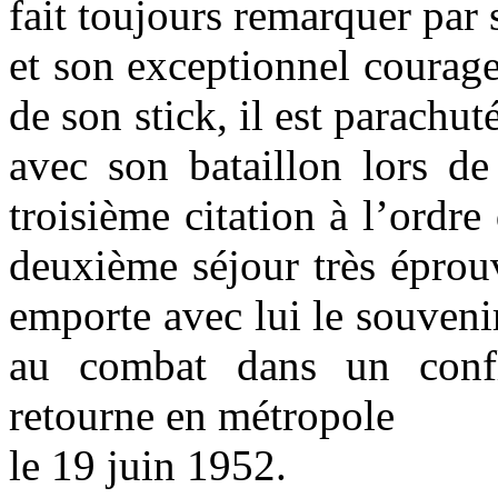
fait toujours remarquer par
et son exceptionnel courag
de son stick, il est parach
avec son bataillon lors de
troisième citation à l’ordr
deuxième séjour très éprouv
emporte avec lui le souven
au combat dans un conflit
retourne en métropole
le 19 juin 1952.