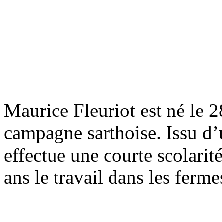
Maurice Fleuriot est né le 2
campagne sarthoise. Issu d’u
effectue une courte scolari
ans le travail dans les ferme