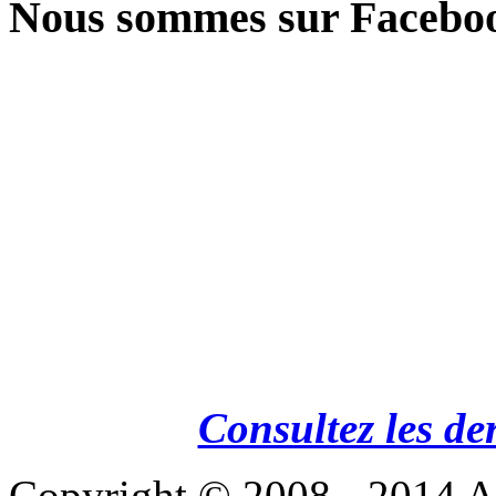
Nous sommes sur Facebo
Consultez les de
Copyright © 2008 - 201