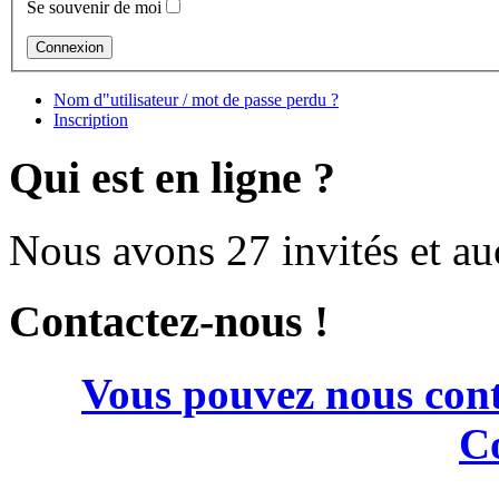
Se souvenir de moi
Nom d"utilisateur / mot de passe perdu ?
Inscription
Qui est en ligne ?
Nous avons 27 invités et a
Contactez-nous !
Vous pouvez nous cont
Co