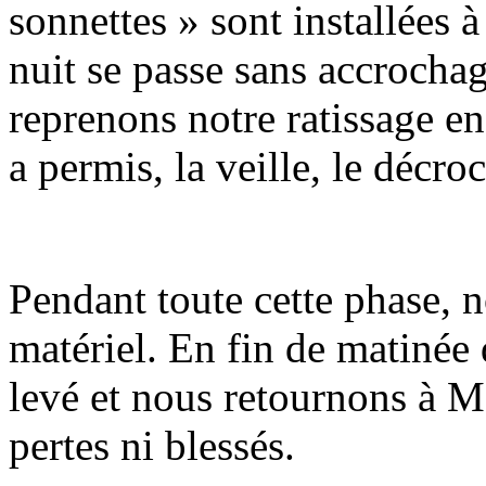
sonnettes » sont installées 
nuit se passe sans accrochag
reprenons notre ratissage e
a permis, la veille, le décro
Pendant toute cette phase, 
matériel. En fin de matinée 
levé et nous retournons à 
pertes ni blessés.