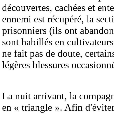
découvertes, cachées et ente
ennemi est récupéré, la sec
prisonniers (ils ont abandon
sont habillés en cultivateur
ne fait pas de doute, certain
légères blessures occasionn
La nuit arrivant, la compagn
en « triangle ». Afin d'évite