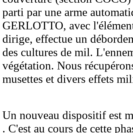
parti par une arme automati
GERLOTTO, avec l'élément
dirige, effectue un débordem
des cultures de mil. L'ennem
végétation. Nous récupérons
musettes et divers effets mil
Un nouveau dispositif est mi
. C'est au cours de cette ph