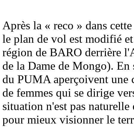
Après la « reco » dans cette 
le plan de vol est modifié et
région de BARO derrière 
de la Dame de Mongo). En 
du PUMA aperçoivent une c
de femmes qui se dirige v
situation n'est pas naturel
pour mieux visionner le terr