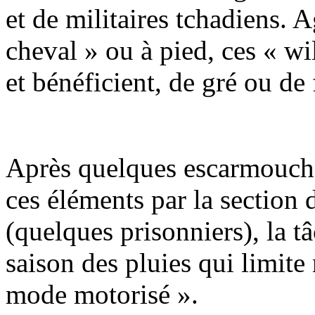
et de militaires tchadiens. 
cheval » ou à pied, ces « w
et bénéficient, de gré ou de 
Après quelques escarmouches
ces éléments par la secti
(quelques prisonniers), la tâ
saison des pluies qui limite
mode motorisé ».