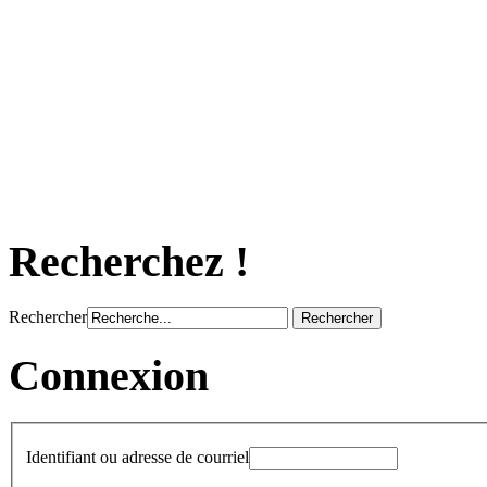
Recherchez !
Rechercher
Connexion
Identifiant ou adresse de courriel