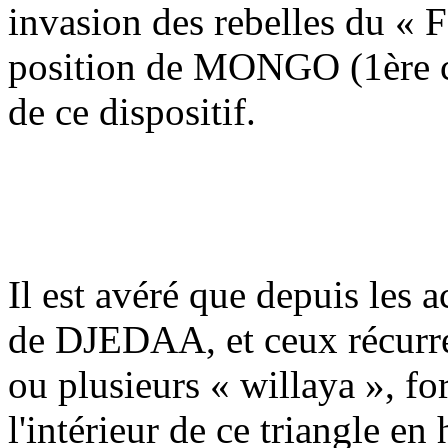
invasion des rebelles du «
position de MONGO (1ère c
de ce dispositif.
Il est avéré que depuis les
de DJEDAA, et ceux récurr
ou plusieurs « willaya », fo
l'intérieur de ce triangle e