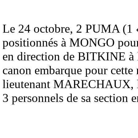
Le 24 octobre, 2 PUMA (1 « 
positionnés à MONGO pour 
en direction de BITKINE 
canon embarque pour cette 
lieutenant MARECHAUX, 
3 personnels de sa section e