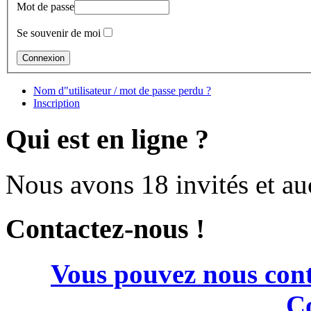
Mot de passe
Se souvenir de moi
Nom d"utilisateur / mot de passe perdu ?
Inscription
Qui est en ligne ?
Nous avons 18 invités et a
Contactez-nous !
Vous pouvez nous cont
Co