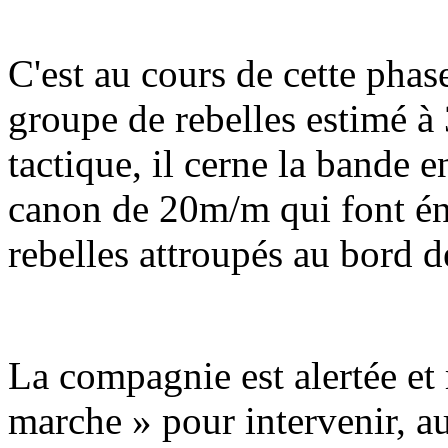
C'est au cours de cette phase
groupe de rebelles estimé à
tactique, il cerne la bande e
canon de 20m/m qui font én
rebelles attroupés au bord d
La compagnie est alertée et
marche » pour intervenir, a