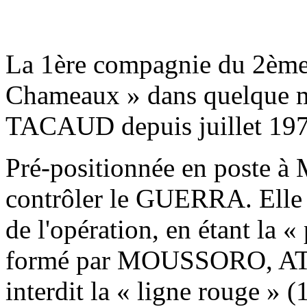
La 1ère compagnie du 2ème 
Chameaux » dans quelque mo
TACAUD depuis juillet 197
Pré-positionnée en poste à
contrôler le GUERRA. Elle f
de l'opération, en étant la «
formé par MOUSSORO, ATI 
interdit la « ligne rouge » 