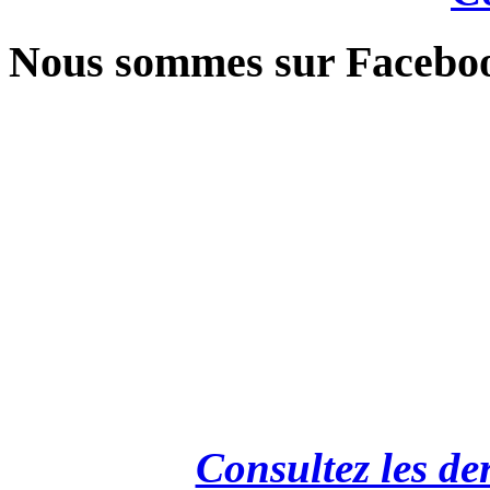
Nous sommes sur Facebo
Consultez les de