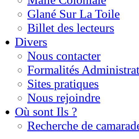
Glané Sur La Toile
Billet des lecteurs
Divers
Nous contacter
Formalités Administrat
Sites pratiques
Nous rejoindre
Où sont Ils ?
Recherche de camarad