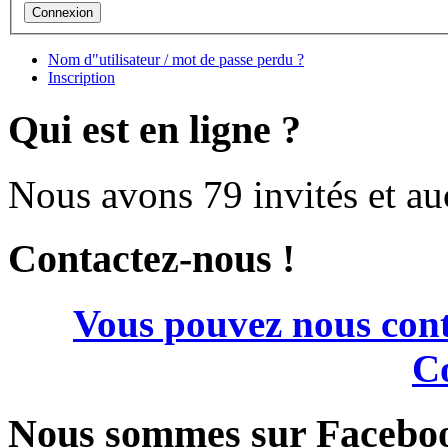
Nom d"utilisateur / mot de passe perdu ?
Inscription
Qui est en ligne ?
Nous avons 79 invités et a
Contactez-nous !
Vous pouvez nous cont
Co
Nous sommes sur Facebo