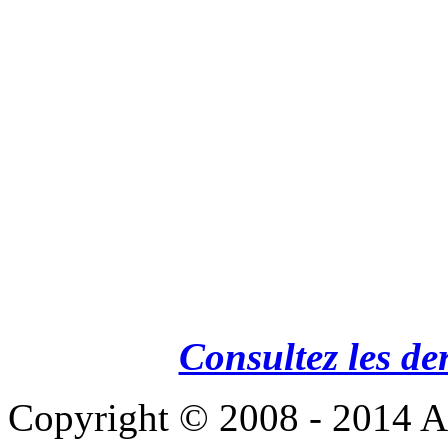
Consultez les de
Copyright © 2008 - 201