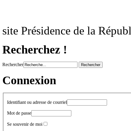
site Présidence de la Républ
Recherchez !
Rechercher
Connexion
Identifiant ou adresse de courriel
Mot de passe
Se souvenir de moi