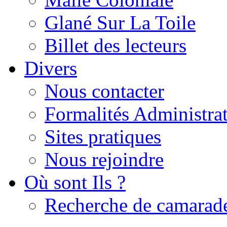
Glané Sur La Toile
Billet des lecteurs
Divers
Nous contacter
Formalités Administrat
Sites pratiques
Nous rejoindre
Où sont Ils ?
Recherche de camarad